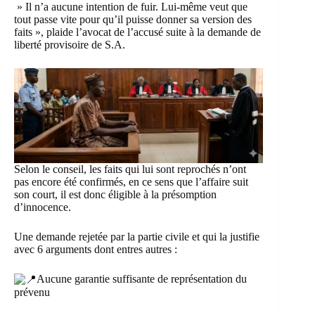
» Il n’a aucune intention de fuir. Lui-même veut que
tout passe vite pour qu’il puisse donner sa version des
faits », plaide l’avocat de l’accusé suite à la demande de
liberté provisoire de S.A.
Selon le conseil, les faits qui lui sont reprochés n’ont
pas encore été confirmés, en ce sens que l’affaire suit
son court, il est donc éligible à la présomption
d’innocence.
Une demande rejetée par la partie civile et qui la justifie
avec 6 arguments dont entres autres :
Aucune garantie suffisante de représentation du
prévenu