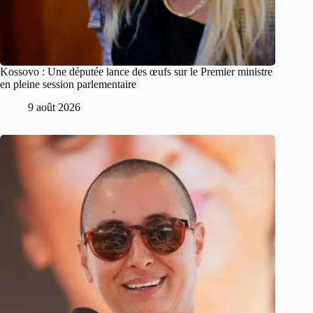
Kossovo : Une députée lance des œufs sur le Premier ministre
en pleine session parlementaire
9 août 2026