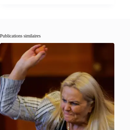
Publications similaires