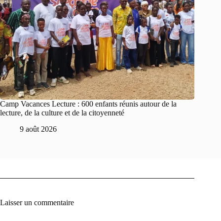
Camp Vacances Lecture : 600 enfants réunis autour de la
lecture, de la culture et de la citoyenneté
9 août 2026
Laisser un commentaire
A