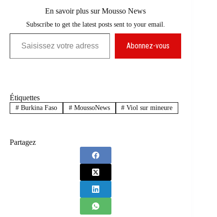
En savoir plus sur Mousso News
Subscribe to get the latest posts sent to your email.
Saisissez votre adresse e-mail…
Abonnez-vous
Étiquettes
#
Burkina Faso
#
MoussoNews
#
Viol sur mineure
Partagez