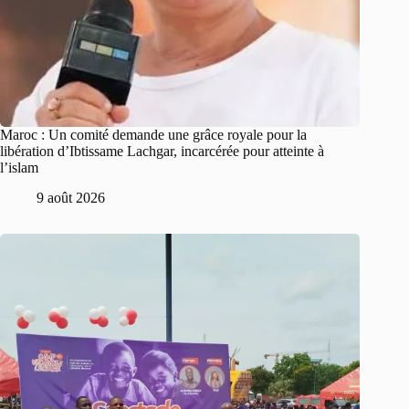
Maroc : Un comité demande une grâce royale pour la
libération d’Ibtissame Lachgar, incarcérée pour atteinte à
l’islam
9 août 2026