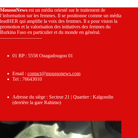
MoussoNews
est un média orienté sur le traitement de
l’information sur les femmes. Il se positionne comme un média
leadHER qui amplifie la voix des femmes. Il a pour vision la
promotion et la valorisation des initiatives des femmes du
Burkina Faso en particulier et du monde en général.
————————–
01 BP : 5558 Ouagadougou 01
Email :
contact@moussonews.com
Tel : 76643010
Adresse du siège : Secteur 21 | Quartier : Kalgondin
(derrière la gare Rahimo)