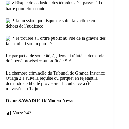
Risque de collusion des témoins déjà passés à la
barre pour être écouté.
la pression que risque de subir la victime en
dehors de l’audience
le trouble à l’ordre public au vue de la gravité des
faits qui lui sont reprochés.
Le parquet a de son côté, également réfuté la demande
de liberté provisoire au profit de S.A.
La chambre criminelle du Tribunal de Grande Instance
Ouaga 2 a suivi la requête du parquet en rejetant la
demande de liberté provisoire. L’audience a été
renvoyée au 12 juin.
Diane SAWADOGO/ MoussoNews
Vues:
347