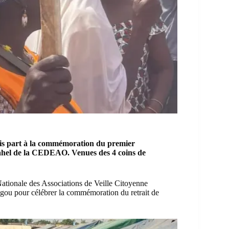
ris part à la commémoration du premier
ahel
de la
CEDEAO
. Venues des 4 coins de
ationale des Associations de Veille Citoyenne
ou pour célébrer la commémoration du retrait de