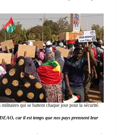
s militaires qui se battent chaque jour pour la sécurité.
EDEAO, car il est temps que nos pays prennent leur