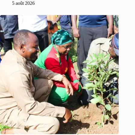
5 août 2026