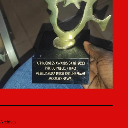
Archives