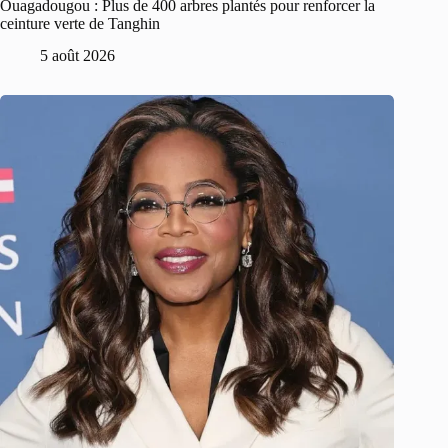
Ouagadougou : Plus de 400 arbres plantés pour renforcer la
ceinture verte de Tanghin
5 août 2026