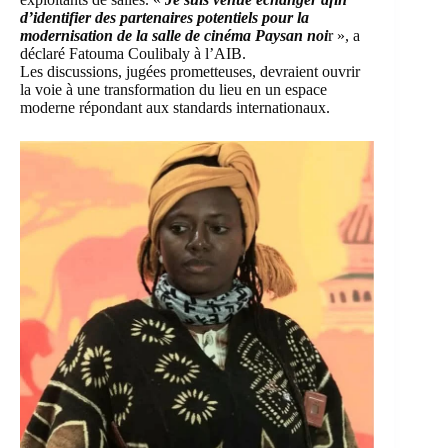
d’identifier des partenaires potentiels pour la
modernisation de la salle de cinéma Paysan noi
r », a
déclaré Fatouma Coulibaly à l’AIB.
Les discussions, jugées prometteuses, devraient ouvrir
la voie à une transformation du lieu en un espace
moderne répondant aux standards internationaux.