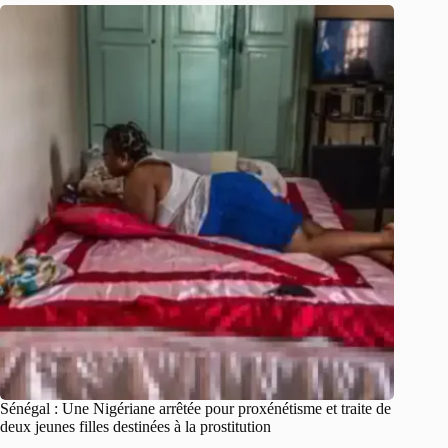
Sénégal : Une Nigériane arrêtée pour proxénétisme et traite de
deux jeunes filles destinées à la prostitution