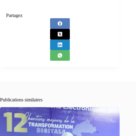
Partagez
Publications similaires