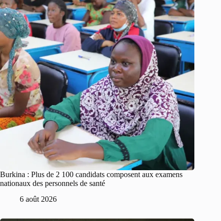
Burkina : Plus de 2 100 candidats composent aux examens
nationaux des personnels de santé
6 août 2026