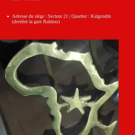
Adresse du siège : Secteur 21 | Quartier : Kalgondin
(derrière la gare Rahimo)