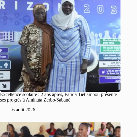
Excellence scolaire : 2 ans après, Farida Tietiambou présente
ses progrès à Aminata Zerbo/Sabané
6 août 2026