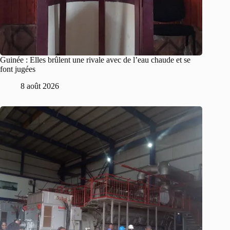
Guinée : Elles brûlent une rivale avec de l’eau chaude et se
font jugées
8 août 2026