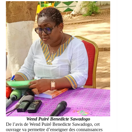
Wend Puiré Benedicte Sawadogo
De l’avis de Wend Puiré Benedicte Sawadogo, cet
ouvrage va permettre d’enseigner des connaissances