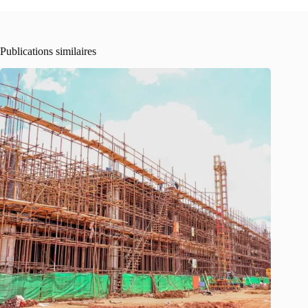
Publications similaires