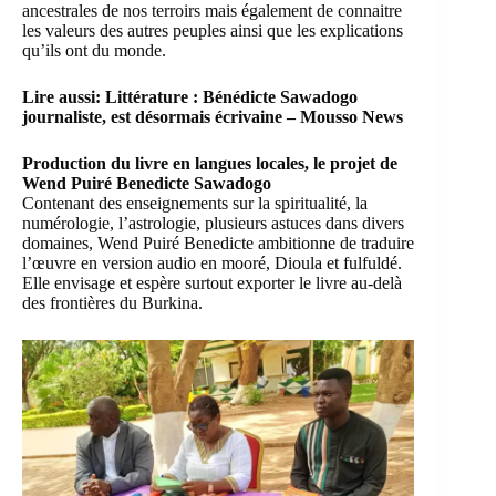
ancestrales de nos terroirs mais également de connaitre
les valeurs des autres peuples ainsi que les explications
qu’ils ont du monde.
Lire aussi:
Littérature : Bénédicte Sawadogo
journaliste, est désormais écrivaine – Mousso News
Production du livre en langues locales, le projet de
Wend Puiré Benedicte Sawadogo
Contenant des enseignements sur la spiritualité, la
numérologie, l’astrologie, plusieurs astuces dans divers
domaines, Wend Puiré Benedicte ambitionne de traduire
l’œuvre en version audio en mooré, Dioula et fulfuldé.
Elle envisage et espère surtout exporter le livre au-delà
des frontières du Burkina.