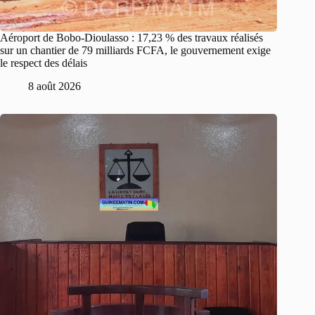
Aéroport de Bobo-Dioulasso : 17,23 % des travaux réalisés
sur un chantier de 79 milliards FCFA, le gouvernement exige
le respect des délais
8 août 2026