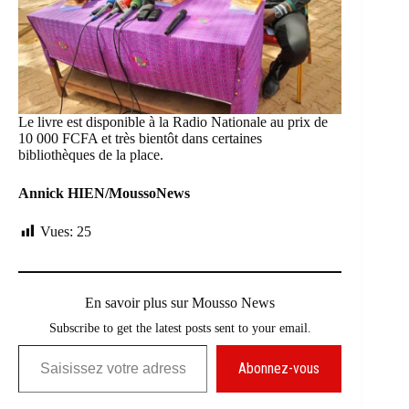
Le livre est disponible à la Radio Nationale au prix de
10 000 FCFA et très bientôt dans certaines
bibliothèques de la place.
Annick HIEN/MoussoNews
Vues:
25
En savoir plus sur Mousso News
Subscribe to get the latest posts sent to your email.
Saisissez votre adresse e-mail…
Abonnez-vous