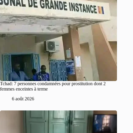
Tchad: 7 personnes condamnées pour prostitution dont 2
femmes enceintes à terme
6 août 2026