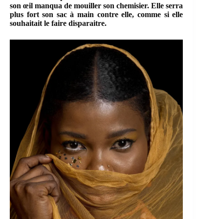
son œil manqua de mouiller son chemisier. Elle serra
plus fort son sac à main contre elle, comme si elle
souhaitait le faire disparaitre.