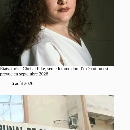
États-Unis : Christa Pike, seule femme dont l’exé.cution est
prévue en septembre 2026
6 août 2026