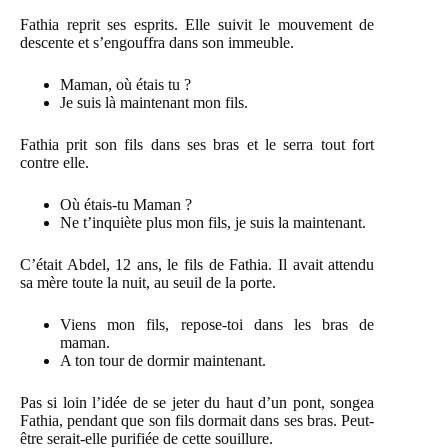
Fathia reprit ses esprits. Elle suivit le mouvement de
descente et s’engouffra dans son immeuble.
Maman, où étais tu ?
Je suis là maintenant mon fils.
Fathia prit son fils dans ses bras et le serra tout fort
contre elle.
Où étais-tu Maman ?
Ne t’inquiète plus mon fils, je suis la maintenant.
C’était Abdel, 12 ans, le fils de Fathia. Il avait attendu
sa mère toute la nuit, au seuil de la porte.
Viens mon fils, repose-toi dans les bras de
maman.
A ton tour de dormir maintenant.
Pas si loin l’idée de se jeter du haut d’un pont, songea
Fathia, pendant que son fils dormait dans ses bras. Peut-
être serait-elle purifiée de cette souillure.