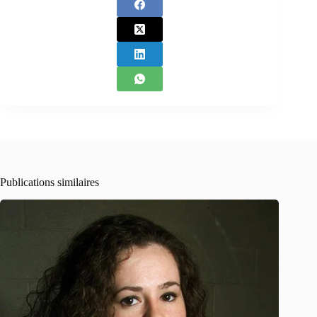
Publications similaires