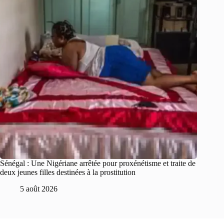
Sénégal : Une Nigériane arrêtée pour proxénétisme et traite de
deux jeunes filles destinées à la prostitution
5 août 2026