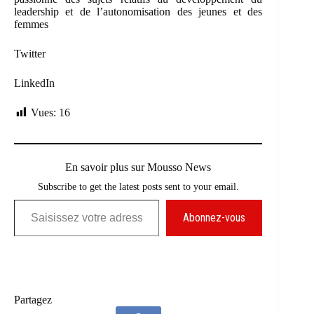
leadership et de l’autonomisation des jeunes et des
femmes
Twitter
LinkedIn
Vues:
16
En savoir plus sur Mousso News
Subscribe to get the latest posts sent to your email.
Saisissez votre adresse e-mail…
Abonnez-vous
Partagez