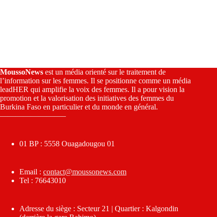
MoussoNews
est un média orienté sur le traitement de
l’information sur les femmes. Il se positionne comme un média
leadHER qui amplifie la voix des femmes. Il a pour vision la
promotion et la valorisation des initiatives des femmes du
Burkina Faso en particulier et du monde en général.
————————–
01 BP : 5558 Ouagadougou 01
Email :
contact@moussonews.com
Tel : 76643010
Adresse du siège : Secteur 21 | Quartier : Kalgondin