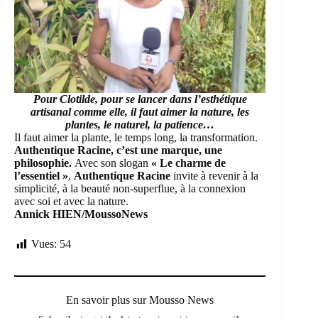
Pour Clotilde, pour se lancer dans l’esthétique
artisanal comme elle, il faut aimer la nature, les
plantes, le naturel, la patience…
Il faut aimer la plante, le temps long, la transformation.
Authentique Racine, c’est une marque, une
philosophie.
Avec son slogan
« Le charme de
l’essentiel »
,
Authentique Racine
invite à revenir à la
simplicité, à la beauté non-superflue, à la connexion
avec soi et avec la nature.
Annick HIEN/MoussoNews
Vues:
54
En savoir plus sur Mousso News