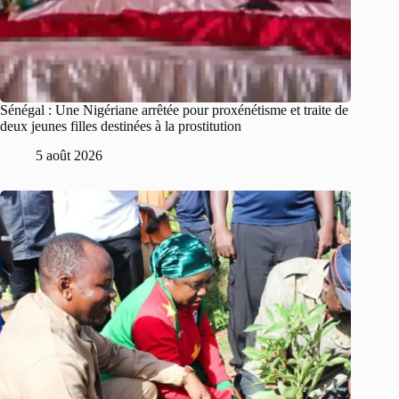
Sénégal : Une Nigériane arrêtée pour proxénétisme et traite de
deux jeunes filles destinées à la prostitution
5 août 2026