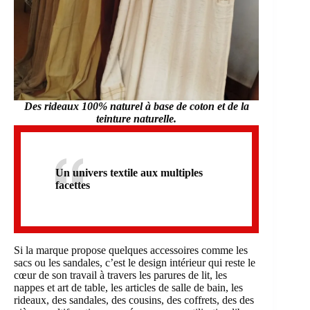
Des rideaux 100% naturel à base de coton et de la
teinture naturelle.
Un univers textile aux multiples
facettes
Si la marque propose quelques accessoires comme les
sacs ou les sandales, c’est le design intérieur qui reste le
cœur de son travail à travers les parures de lit, les
nappes et art de table, les articles de salle de bain, les
rideaux, des sandales, des cousins, des coffrets, des des