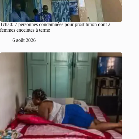
Tchad: 7 personnes condamnées pour prostitution dont 2
femmes enceintes à terme
6 août 2026