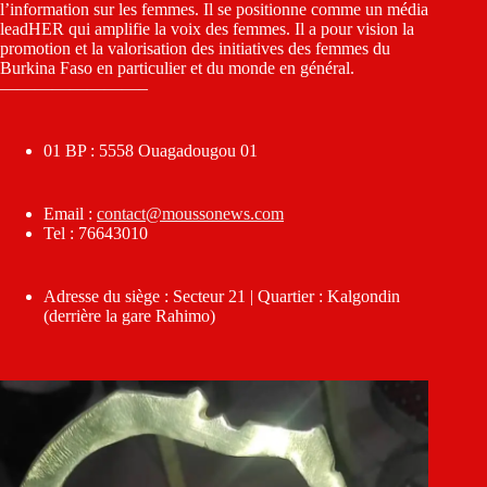
l’information sur les femmes. Il se positionne comme un média
leadHER qui amplifie la voix des femmes. Il a pour vision la
promotion et la valorisation des initiatives des femmes du
Burkina Faso en particulier et du monde en général.
————————–
01 BP : 5558 Ouagadougou 01
Email :
contact@moussonews.com
Tel : 76643010
Adresse du siège : Secteur 21 | Quartier : Kalgondin
(derrière la gare Rahimo)