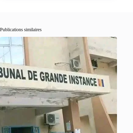
Publications similaires