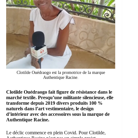
Clotilde Ouédraogo est la promotrice de la marque
Authentique Racine.
Clotilde Ouédraogo fait figure de résistance dans le
marché textile. Presqu’une militante silencieuse, elle
transforme depuis 2019 divers produits 100 %
naturels dans l’art vestimentaire, le design
d’intérieur avec des accessoires sous la marque de
Authentique Racine
.
Le déclic commence en plein Covid. Pour Clotilde,