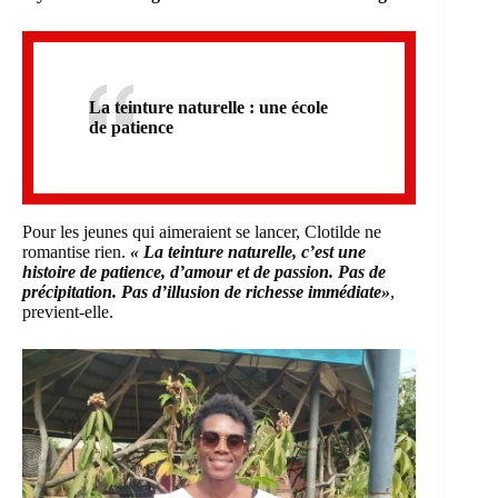
La teinture naturelle : une école
de patience
Pour les jeunes qui aimeraient se lancer, Clotilde ne
romantise rien.
« La teinture naturelle, c’est une
histoire de patience, d’amour et de passion. Pas de
précipitation. Pas d’illusion de richesse immédiate»
,
previent-elle.