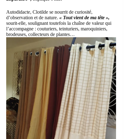
Autodidacte, Clotilde se nourrit de curiosité,
d’observation et de nature.
« Tout vient de ma tête »,
sourit-elle, soulignant toutefois la chaîne de valeur qui
l’accompagne : couturiers, teinturiers, maroquiniers,
brodeuses, collecteurs de plantes…