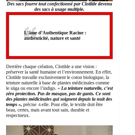
Des sacs fourre tout confectionné par Clotilde devenu
des sacs à usage multiple.
L’âme d’Authentique Racine :
authenticité, nature et santé
Derrière chaque création, Clotilde a une vision :
préserver la santé humaine et l’environnement. En effet,
Clotilde travaille exclusivement le coton biologique, la
teinture naturelle à base de plantes médicinales comme
le siiga ou encore l’indigo. «
La teinture naturelle, c’est
zéro protection. Pas de masque, pas de gants. Ce sont
des plantes médicinales qui soignent depuis la nuit des
temps »,
précise -t-elle. Pour elle, le textile doit être
beau, certes, mais avant tout sain, durable et
respectueux.