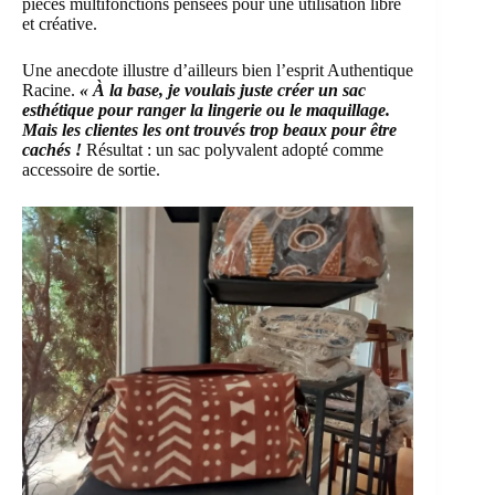
pièces multifonctions pensées pour une utilisation libre
et créative.
Une anecdote illustre d’ailleurs bien l’esprit Authentique
Racine.
« À la base, je voulais juste créer un sac
esthétique pour ranger la lingerie ou le maquillage.
Mais les clientes les ont trouvés trop beaux pour être
cachés !
Résultat : un sac polyvalent adopté comme
accessoire de sortie.