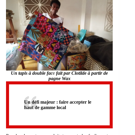
Un tapis à double fac
e
fait par Clotilde à partir de
pagne Wax
Un défi majeur : faire accepter le
haut de gamme local