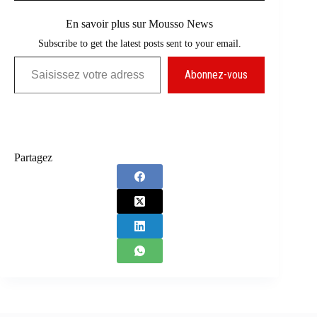
En savoir plus sur Mousso News
Subscribe to get the latest posts sent to your email.
Saisissez votre adresse e-mail…
Abonnez-vous
Partagez