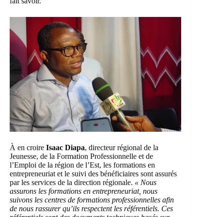
fait savoir.
À en croire
Isaac Diapa
, directeur régional de la
Jeunesse, de la Formation Professionnelle et de
l’Emploi de la région de l’Est, les formations en
entrepreneuriat et le suivi des bénéficiaires sont assurés
par les services de la direction régionale.
« Nous
assurons les formations en entrepreneuriat, nous
suivons les centres de formations professionnelles afin
de nous rassurer qu’ils respectent les référentiels. Ces