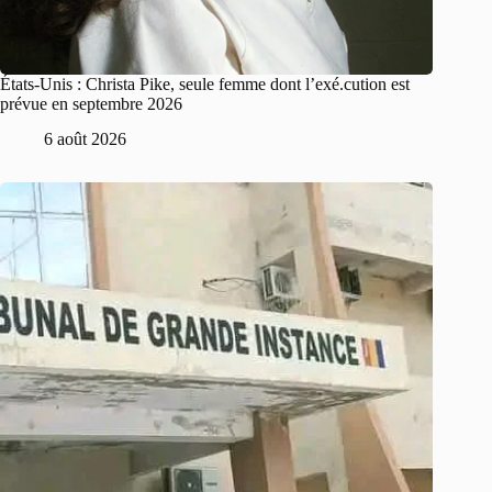
États-Unis : Christa Pike, seule femme dont l’exé.cution est
prévue en septembre 2026
6 août 2026