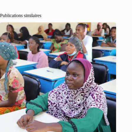
Publications similaires