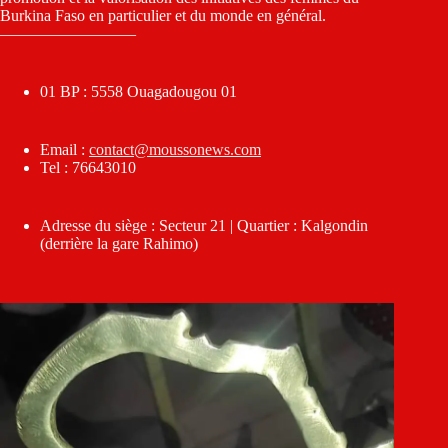
Burkina Faso en particulier et du monde en général.
————————–
01 BP : 5558 Ouagadougou 01
Email :
contact@moussonews.com
Tel : 76643010
Adresse du siège : Secteur 21 | Quartier : Kalgondin
(derrière la gare Rahimo)