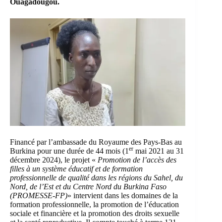
Ouagadougou.
Financé par l’ambassade du Royaume des Pays-Bas au
er
Burkina pour une durée de 44 mois (1
mai 2021 au 31
décembre 2024), le projet «
Promotion de l’accès des
filles à un système éducatif et de formation
professionnelle de qualité dans les régions du Sahel, du
Nord, de l’Est et du Centre Nord du Burkina Faso
(PROMESSE-FP)
» intervient dans les domaines de la
formation professionnelle, la promotion de l’éducation
sociale et financière et la promotion des droits sexuelle