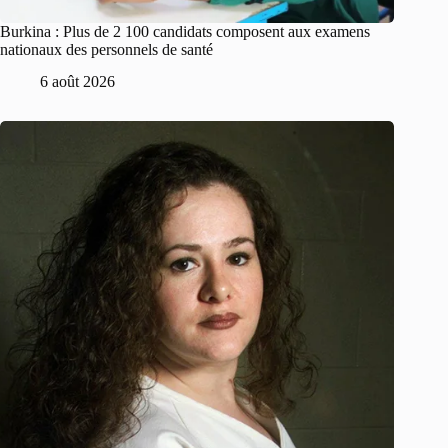
Burkina : Plus de 2 100 candidats composent aux examens
nationaux des personnels de santé
6 août 2026