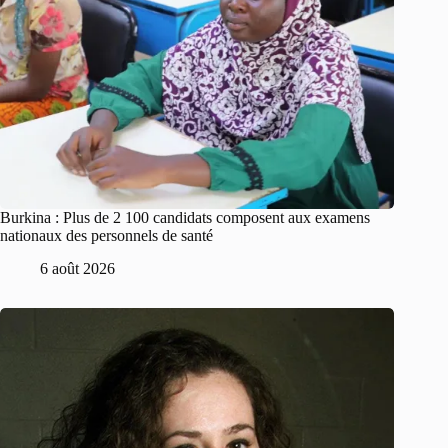
Burkina : Plus de 2 100 candidats composent aux examens
nationaux des personnels de santé
6 août 2026