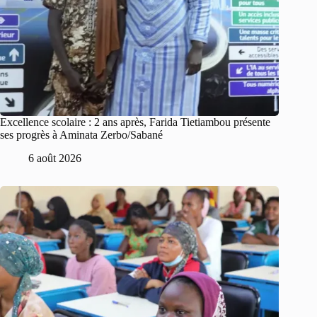
Excellence scolaire : 2 ans après, Farida Tietiambou présente
ses progrès à Aminata Zerbo/Sabané
6 août 2026