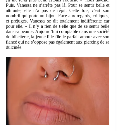
Puis, Vanessa ne s’arrête pas là. Pour se sentir belle et
attirante, elle n’a pas de répit. Cette fois, c’est son
nombril qui porte un bijou. Face aux regards, critiques,
et préjugés, Vanessa se dit totalement indifférente car
pour elle, « Il n’y a rien de t-elle que de se sentir belle
dans sa peau ». Aujourd’hui comptable dans une société
de billetterie, la jeune fille file le parfait amour avec son
fiancé qui ne s’oppose pas également aux piercing de sa
dulcinée.