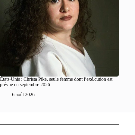
États-Unis : Christa Pike, seule femme dont l’exé.cution est
prévue en septembre 2026
6 août 2026