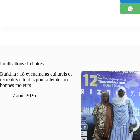
Publications similaires
Burkina : 18 évenements culturels et
récreatifs interdits pour atteinte aux
bonnes mo.eurs
7 août 2026