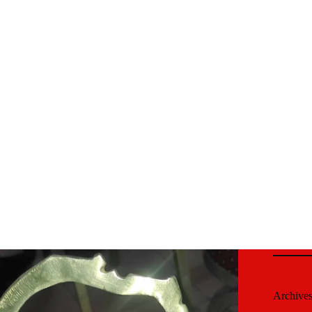
Archive