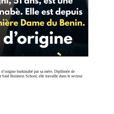
 d’origine burkinabè par sa mère. Diplômée de
 Said Business School, elle travaille dans le secteur