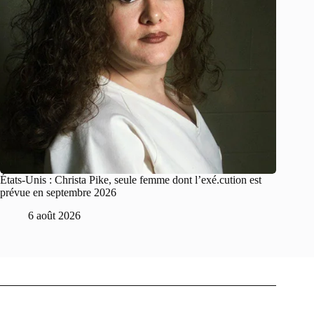
États-Unis : Christa Pike, seule femme dont l’exé.cution est
prévue en septembre 2026
6 août 2026