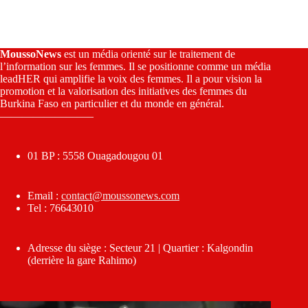
MoussoNews
est un média orienté sur le traitement de
l’information sur les femmes. Il se positionne comme un média
leadHER qui amplifie la voix des femmes. Il a pour vision la
promotion et la valorisation des initiatives des femmes du
Burkina Faso en particulier et du monde en général.
————————–
01 BP : 5558 Ouagadougou 01
Email :
contact@moussonews.com
Tel : 76643010
Adresse du siège : Secteur 21 | Quartier : Kalgondin
(derrière la gare Rahimo)