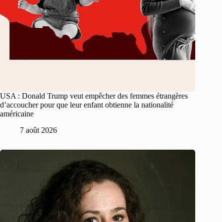
USA : Donald Trump veut empêcher des femmes étrangères
d’accoucher pour que leur enfant obtienne la nationalité
américaine
7 août 2026