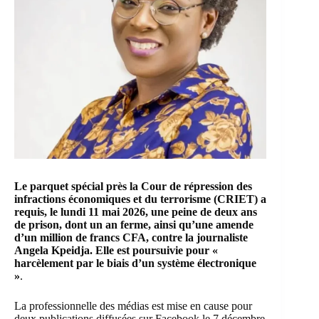
Le parquet spécial près la Cour de répression des
infractions économiques et du terrorisme (CRIET) a
requis, le lundi 11 mai 2026, une peine de deux ans
de prison, dont un an ferme, ainsi qu’une amende
d’un million de francs CFA, contre la journaliste
Angela Kpeidja. Elle est poursuivie pour «
harcèlement par le biais d’un système électronique
»
.
La professionnelle des médias est mise en cause pour
deux publications diffusées sur Facebook le 7 décembre