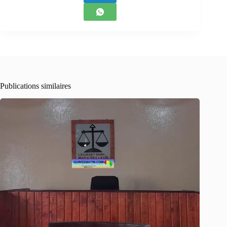
Publications similaires