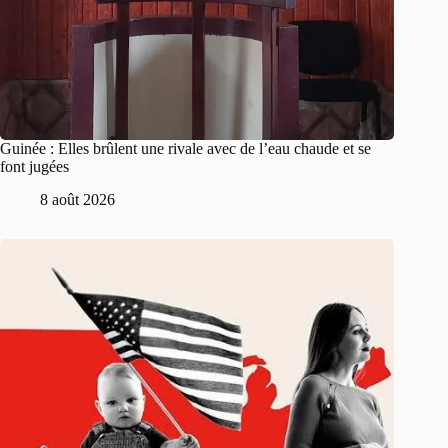
Guinée : Elles brûlent une rivale avec de l’eau chaude et se
font jugées
8 août 2026