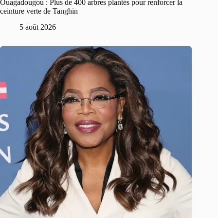
Ouagadougou : Plus de 400 arbres plantés pour renforcer la
ceinture verte de Tanghin
5 août 2026