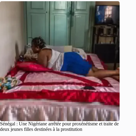
Sénégal : Une Nigériane arrêtée pour proxénétisme et traite de
deux jeunes filles destinées à la prostitution