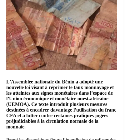
L’Assemblée nationale du Bénin a adopté une
nouvelle loi visant à réprimer le faux monnayage et
les atteintes aux signes monétaires dans l’espace de
l’Union économique et monétaire ouest-africaine
(UEMOA). Ce texte introduit plusieurs mesures
destinées à encadrer davantage l’utilisation du franc
CFA et à lutter contre certaines pratiques jugées
préjudiciables à la circulation normale de la
monnaie.
Parmi les dispositions figure l’interdiction de refuser des