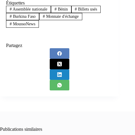
Étiquettes
#
Assemblée nationale
#
Bénin
#
Billets usés
#
Burkina Faso
#
Monnaie d'échange
#
MoussoNews
Partagez
Publications similaires