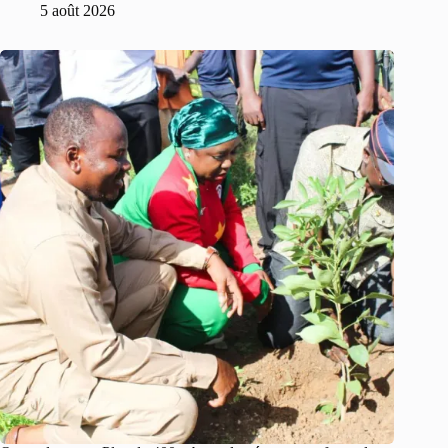
5 août 2026