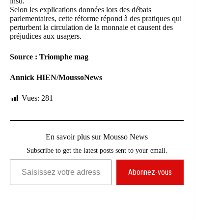
insu.
Selon les explications données lors des débats
parlementaires, cette réforme répond à des pratiques qui
perturbent la circulation de la monnaie et causent des
préjudices aux usagers.
Source : Triomphe mag
Annick HIEN/MoussoNews
Vues:
281
En savoir plus sur Mousso News
Subscribe to get the latest posts sent to your email.
Saisissez votre adresse e-mail…
Abonnez-vous