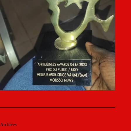
Archives