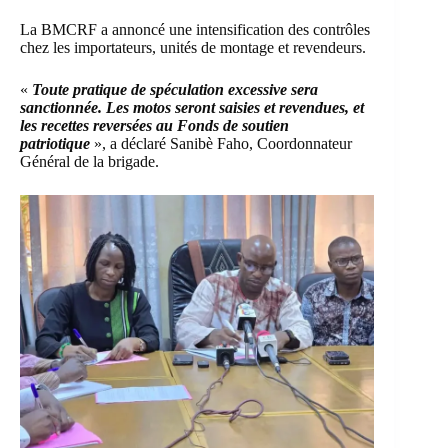
La BMCRF a annoncé une intensification des contrôles
chez les importateurs, unités de montage et revendeurs.
«
Toute pratique de spéculation excessive sera
sanctionnée. Les motos seront saisies et revendues, et
les recettes reversées au Fonds de soutien
patriotique
», a déclaré Sanibè Faho, Coordonnateur
Général de la brigade.