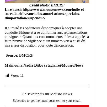
Crédit photo: BMCRF
Lire aussi:
https://www.moussonews.com/huile-et-
sucre-la-delivrance-des-autorisations-speciales-
dimportation-suspendue/
Il a invité les opérateurs économiques à adopter une
conduite éthique et à se conformer aux réglementations
en vigueur. Quant aux consommateurs, il les a appelés à
faire preuve de vigilance et un numéro vert a aussi été
mis à leur disposition pour toute dénonciation.
Source: BMCRF
Maïmouna Nadia Djibo (Stagiaire)/MoussoNews
Vues:
11
En savoir plus sur Mousso News
Subscribe to get the latest posts sent to your email.
Saisissez votre adresse e-mail…