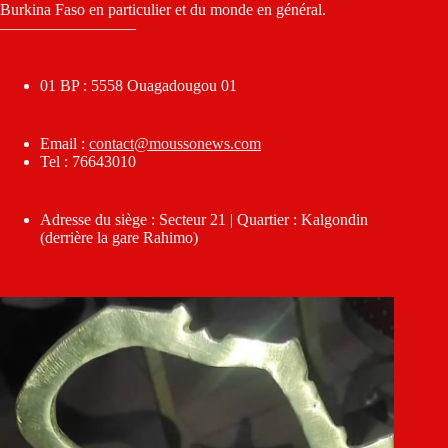
Burkina Faso en particulier et du monde en général.
————————–
01 BP : 5558 Ouagadougou 01
Email :
contact@moussonews.com
Tel : 76643010
Adresse du siège : Secteur 21 | Quartier : Kalgondin
(derrière la gare Rahimo)