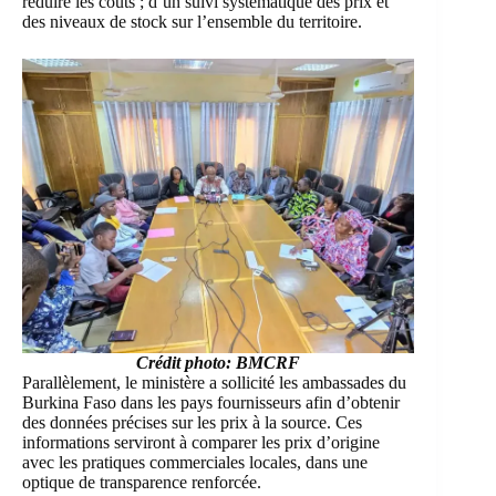
réduire les coûts ; d’un suivi systématique des prix et
des niveaux de stock sur l’ensemble du territoire.
Crédit photo: BMCRF
Parallèlement, le ministère a sollicité les ambassades du
Burkina Faso dans les pays fournisseurs afin d’obtenir
des données précises sur les prix à la source. Ces
informations serviront à comparer les prix d’origine
avec les pratiques commerciales locales, dans une
optique de transparence renforcée.