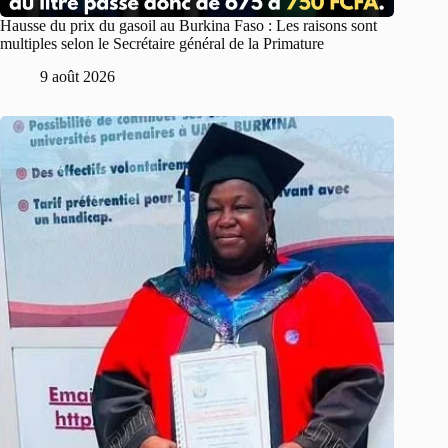
Hausse du prix du gasoil au Burkina Faso : Les raisons sont
multiples selon le Secrétaire général de la Primature
9 août 2026