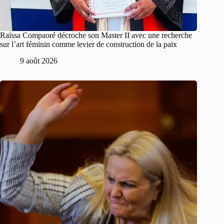
Raïssa Compaoré décroche son Master II avec une recherche
sur l’art féminin comme levier de construction de la paix
9 août 2026