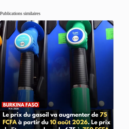
Publications similaires