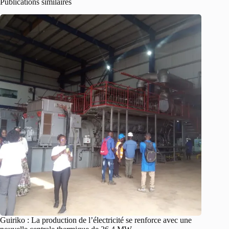
Publications similaires
Guiriko : La production de l’électricité se renforce avec une