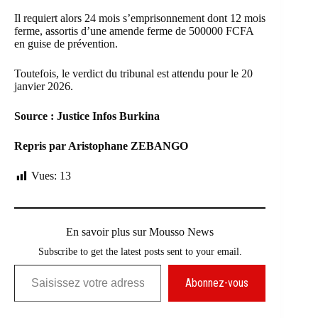
Il requiert alors 24 mois s’emprisonnement dont 12 mois
ferme, assortis d’une amende ferme de 500000 FCFA
en guise de prévention.
Toutefois, le verdict du tribunal est attendu pour le 20
janvier 2026.
Source : Justice Infos Burkina
Repris par Aristophane ZEBANGO
Vues:
13
En savoir plus sur Mousso News
Subscribe to get the latest posts sent to your email.
Saisissez votre adresse e-mail…
Abonnez-vous