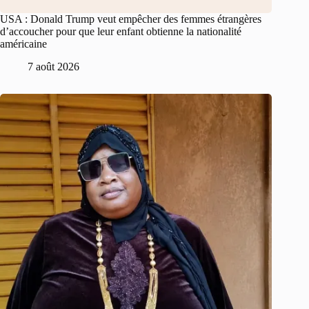
USA : Donald Trump veut empêcher des femmes étrangères
d’accoucher pour que leur enfant obtienne la nationalité
américaine
7 août 2026