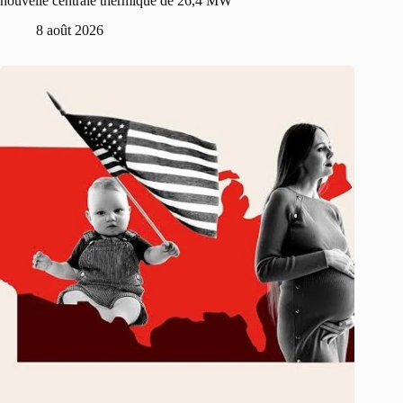
nouvelle centrale thermique de 26,4 MW
8 août 2026