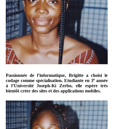
Passionnée de l’informatique, Brigitte a choisi le
e
codage comme spécialisation. Etudiante en 3
année
à l’Université Joseph-Ki Zerbo, elle espère très
bientôt créer des sites et des applications mobiles.