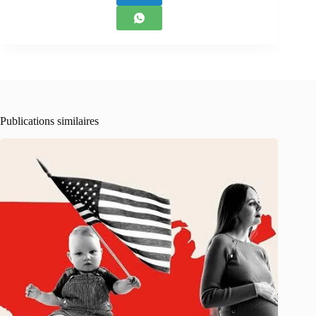
Publications similaires