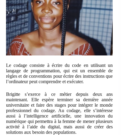
Le codage consiste à écrire du code en utilisant un
langage de programmation, qui est un ensemble de
règles et de conventions pour écrire des instructions que
l’ordinateur peut comprendre et exécuter.
Brigitte s’exerce à ce métier depuis deux ans
maintenant. Elle espère terminer sa dernière année
universitaire et faire des stages pour intégrer le monde
professionnel du codage. Au codage, elle s’intéresse
aussi à l’intelligence artificielle, une innovation du
numérique qui permettra à la femme de mener plusieurs
activité à l’aide du digital, mais aussi de créer des
solutions aux besoin des populations.