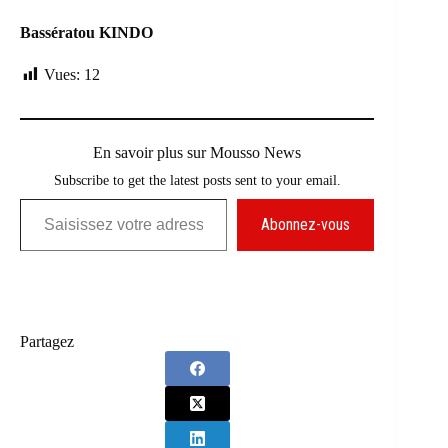
Bassératou KINDO
Vues:
12
En savoir plus sur Mousso News
Subscribe to get the latest posts sent to your email.
Saisissez votre adresse e-mail…
Abonnez-vous
Partagez