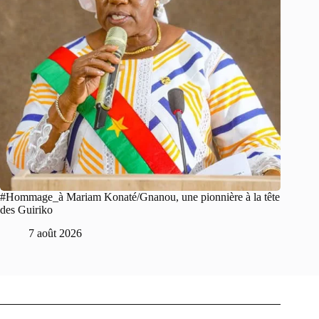
#Hommage_à Mariam Konaté/Gnanou, une pionnière à la tête
des Guiriko
7 août 2026