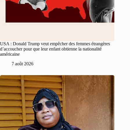
USA : Donald Trump veut empêcher des femmes étrangères
d’accoucher pour que leur enfant obtienne la nationalité
américaine
7 août 2026