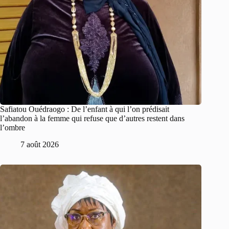
Safiatou Ouédraogo : De l’enfant à qui l’on prédisait
l’abandon à la femme qui refuse que d’autres restent dans
l’ombre
7 août 2026