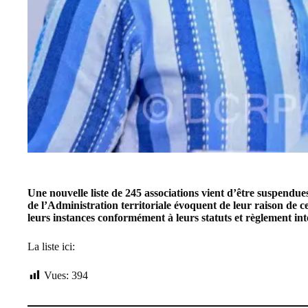
Une nouvelle liste de 245 associations vient d’être suspendu
de l’Administration territoriale évoquent de leur raison de
leurs instances conformément à leurs statuts et règlement inté
La liste ici:
Vues:
394