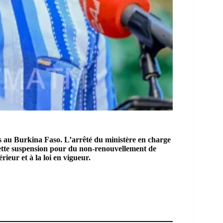
es au Burkina Faso. L’arrêté du ministère en charge
 cette suspension pour du non-renouvellement de
rieur et à la loi en vigueur.