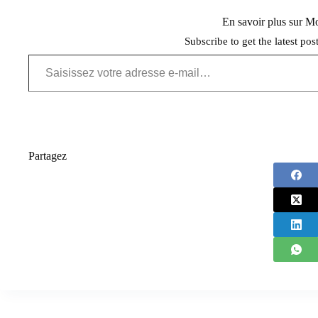
En savoir plus sur 
Subscribe to get the latest pos
Saisissez votre adresse e-mail…
Partagez