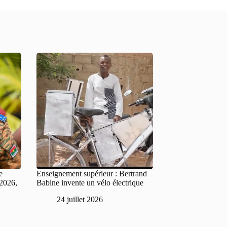
e
Enseignement supérieur : Bertrand
 2026,
Babine invente un vélo électrique
24 juillet 2026