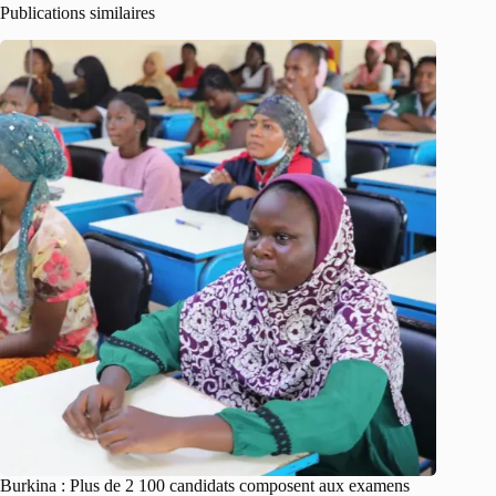
Publications similaires
Burkina : Plus de 2 100 candidats composent aux examens