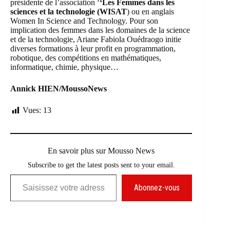
présidente de l’association ‘
‘Les Femmes dans les
sciences et la technologie (WISAT
) ou en anglais
Women In Science and Technology. Pour son
implication des femmes dans les domaines de la science
et de la technologie, Ariane Fabiola Ouédraogo initie
diverses formations à leur profit en programmation,
robotique, des compétitions en mathématiques,
informatique, chimie, physique…
Annick HIEN/MoussoNews
Vues:
13
En savoir plus sur Mousso News
Subscribe to get the latest posts sent to your email.
Saisissez votre adresse e-mail…
Abonnez-vous