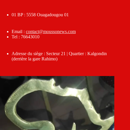
01 BP : 5558 Ouagadougou 01
Email :
contact@moussonews.com
Tel : 76643010
Adresse du siège : Secteur 21 | Quartier : Kalgondin
(derrière la gare Rahimo)