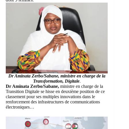
Dr Aminata Zerbo/Sabane,
ministre en charge de la
Transformation, Digitale
.
Dr Aminata Zerbo/Sabane,
ministre en charge de la
Transition Digitale se hisse en deuxième position de ce
classement pour ses multiples innovations dans le
renforcement des infrastructures de communications
électroniques…