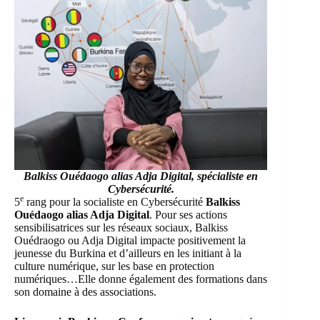
Balkiss Ouédaogo alias Adja Digital
, spécialiste en
Cybersécurité.
e
5
rang pour la socialiste en Cybersécurité
Balkiss
Ouédaogo alias Adja Digital
. Pour ses actions
sensibilisatrices sur les réseaux sociaux, Balkiss
Ouédraogo ou Adja Digital impacte positivement la
jeunesse du Burkina et d’ailleurs en les initiant à la
culture numérique, sur les base en protection
numériques…Elle donne également des formations dans
son domaine à des associations.