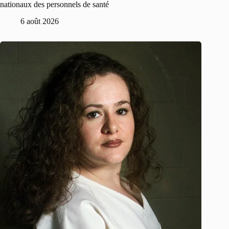
nationaux des personnels de santé
6 août 2026