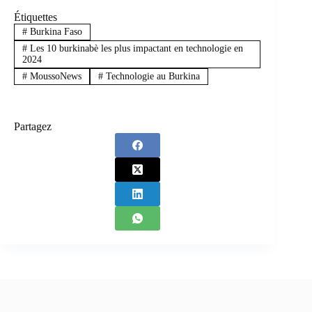
Étiquettes
#
Burkina Faso
#
Les 10 burkinabè les plus impactant en technologie en
2024
#
MoussoNews
#
Technologie au Burkina
Partagez