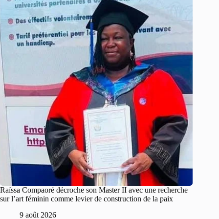
Raïssa Compaoré décroche son Master II avec une recherche
sur l’art féminin comme levier de construction de la paix
9 août 2026