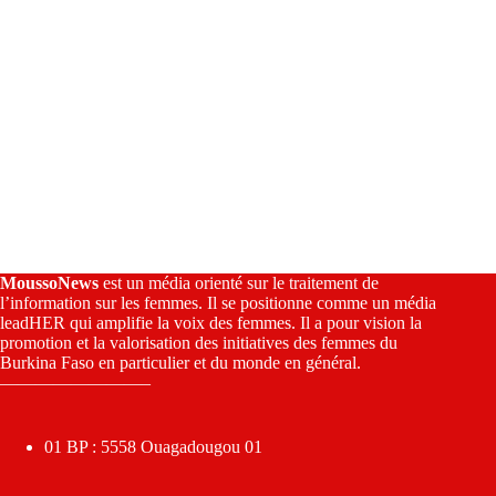
MoussoNews
est un média orienté sur le traitement de
l’information sur les femmes. Il se positionne comme un média
leadHER qui amplifie la voix des femmes. Il a pour vision la
promotion et la valorisation des initiatives des femmes du
Burkina Faso en particulier et du monde en général.
————————–
01 BP : 5558 Ouagadougou 01