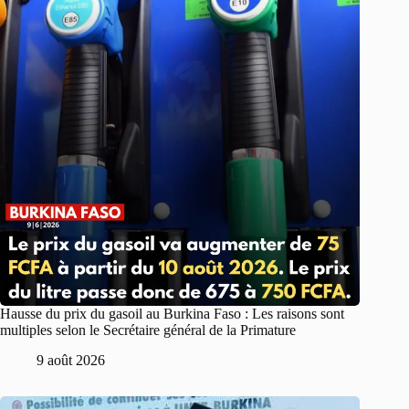
Hausse du prix du gasoil au Burkina Faso : Les raisons sont
multiples selon le Secrétaire général de la Primature
9 août 2026