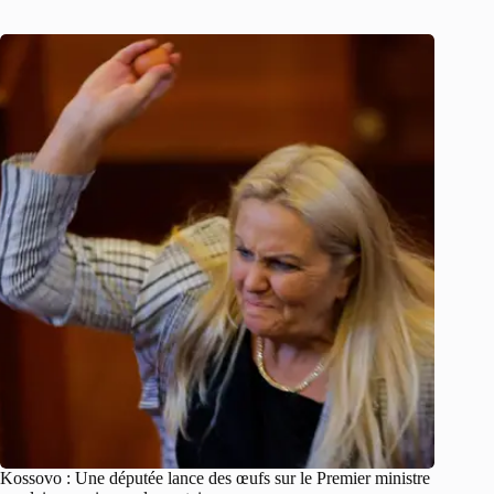
Kossovo : Une députée lance des œufs sur le Premier ministre