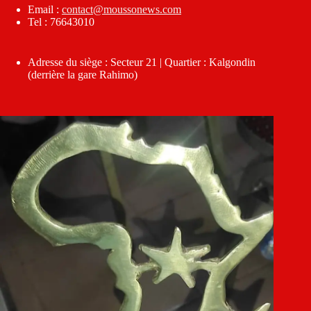
Email :
contact@moussonews.com
Tel : 76643010
Adresse du siège : Secteur 21 | Quartier : Kalgondin
(derrière la gare Rahimo)