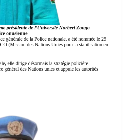
e présidente de l’Université Norbert Zongo
ce onusienne
rice générale de la Police nationale, a été nommée le 25
 (Mission des Nations Unies pour la stabilisation en
le, elle dirige désormais la stratégie policière
e général des Nations unies et appuie les autorités