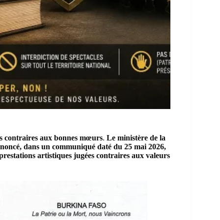
es contraires aux bonnes mœurs
.
Le ministère de la
annoncé, dans un communiqué daté du 25 mai 2026,
restations artistiques jugées contraires aux valeurs