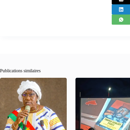
Publications similaires