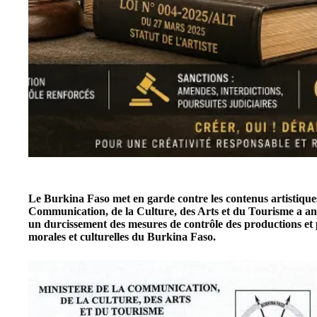
Le Burkina Faso met en garde contre les contenus artistiqu
Communication, de la Culture, des Arts et du Tourisme a 
un durcissement des mesures de contrôle des productions et p
morales et culturelles du Burkina Faso.