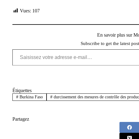
Vues:
107
En savoir plus sur 
Subscribe to get the latest pos
Saisissez votre adresse e-mail…
Étiquettes
#
Burkina Faso
#
durcissement des mesures de contrôle des produc
Partagez