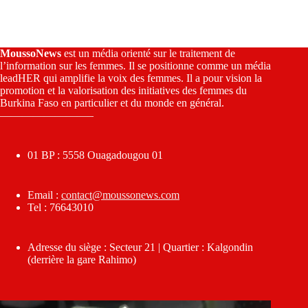
MoussoNews
est un média orienté sur le traitement de
l’information sur les femmes. Il se positionne comme un média
leadHER qui amplifie la voix des femmes. Il a pour vision la
promotion et la valorisation des initiatives des femmes du
Burkina Faso en particulier et du monde en général.
————————–
01 BP : 5558 Ouagadougou 01
Email :
contact@moussonews.com
Tel : 76643010
Adresse du siège : Secteur 21 | Quartier : Kalgondin
(derrière la gare Rahimo)