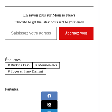
En savoir plus sur Mousso News
Subscribe to get the latest posts sent to your email.
Saisissez votre adresse e-mail…
Abonnez-vous
Étiquettes
#
Burkina Faso
#
MoussoNews
#
Toges en Faso Danfani
Partagez