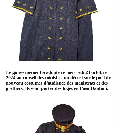
Le gouvernement a adopté ce mercredi 23 octobre
2024 au conseil des ministre, un décret sur le port de
nouveau costumes d’audience des magistrats et des
greffiers. Ils vont porter des toges en Faso Danfani.