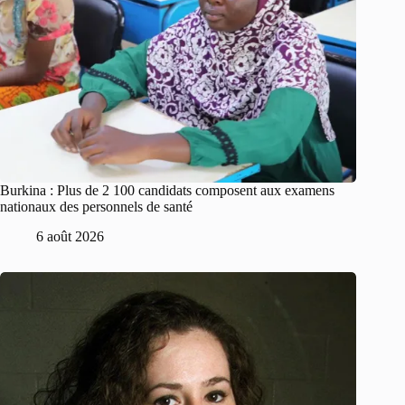
Burkina : Plus de 2 100 candidats composent aux examens
nationaux des personnels de santé
6 août 2026