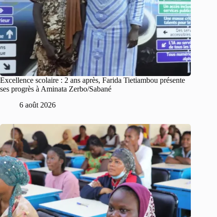
Excellence scolaire : 2 ans après, Farida Tietiambou présente
ses progrès à Aminata Zerbo/Sabané
6 août 2026