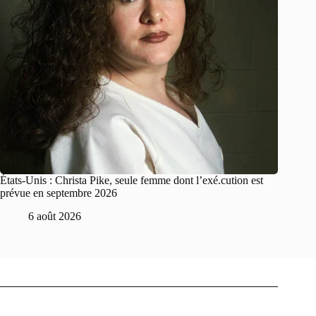
États-Unis : Christa Pike, seule femme dont l’exé.cution est
prévue en septembre 2026
6 août 2026