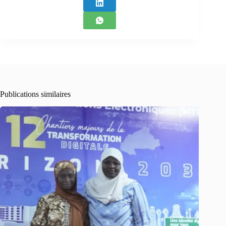
Publications similaires