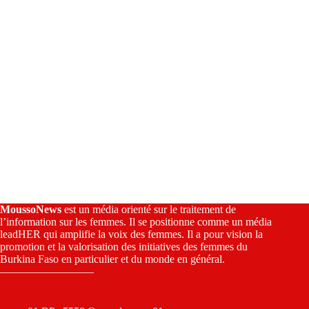
:
MoussoNews
est un média orienté sur le traitement de
l’information sur les femmes. Il se positionne comme un média
leadHER qui amplifie la voix des femmes. Il a pour vision la
promotion et la valorisation des initiatives des femmes du
Burkina Faso en particulier et du monde en général.
————————–