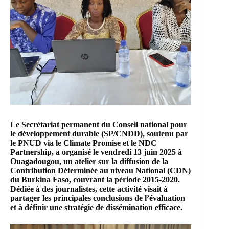
Le
Secrétariat permanent du Conseil national pour
le développement durable (SP/CNDD),
soutenu par
le PNUD via le Climate Promise et le NDC
Partnership, a organisé le vendredi 13 juin 2025 à
Ouagadougou, un atelier sur la diffusion de la
Contribution Déterminée au niveau National (CDN)
du Burkina Faso, couvrant la période 2015‑2020.
Dédiée à des journalistes, cette activité visait à
partager les principales conclusions de l’évaluation
et à définir une stratégie de dissémination efficace.