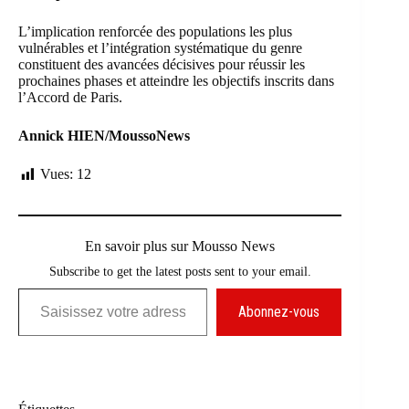
L’implication renforcée des populations les plus
vulnérables et l’intégration systématique du genre
constituent des avancées décisives pour réussir les
prochaines phases et atteindre les objectifs inscrits dans
l’Accord de Paris.
Annick HIEN/MoussoNews
Vues:
12
En savoir plus sur Mousso News
Subscribe to get the latest posts sent to your email.
Saisissez votre adresse e-mail…
Abonnez-vous