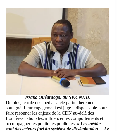
Issaka Ouédraogo, du
SP/CNDD
.
De plus, le rôle des médias a été particulièrement
souligné. Leur engagement est jugé indispensable pour
faire résonner les enjeux de la CDN au‑delà des
frontières nationales, influencer les comportements et
accompagner les politiques publiques.
« Les médias
sont des acteurs fort du système de dissémination …Le