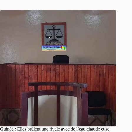
Guinée : Elles brûlent une rivale avec de l’eau chaude et se