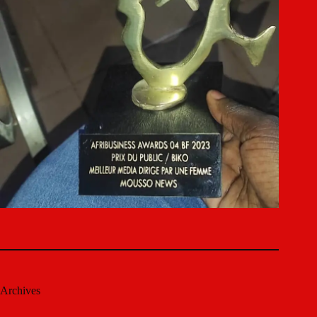
Archives