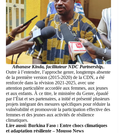
Athanase Kinda, facilitateur NDC Partnership
,
.
Outre à l’entendre, l’approche genre, longtemps absente
de la première version (2015‑2020) de la CDN, a été
renforcée dans la révision 2021‑2025, avec une
attention particulière accordée aux femmes, aux jeunes
et aux enfants. À ce titre, le ministère du Genre, épaulé
par l’État et ses partenaires, a initié et présenté plusieurs
projets intégrant des mesures spécifiques pour réduire la
vulnérabilité et promouvoir la participation effective des
femmes et des jeunes aux activités de résilience
climatiques.
Lire aussi:
Burkina Faso : Entre chocs climatiques
et adaptation résiliente – Mousso News