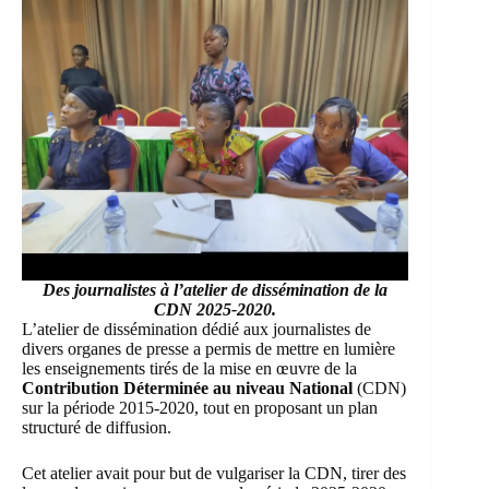
Des journalistes à l’atelier de dissémination de la
CDN 2025-2020.
L’atelier de dissémination dédié aux journalistes de
divers organes de presse a permis de mettre en lumière
les enseignements tirés de la mise en œuvre de la
Contribution Déterminée au niveau National
(CDN)
sur la période 2015-2020, tout en proposant un plan
structuré de diffusion.
Cet atelier avait pour but de vulgariser la CDN, tirer des