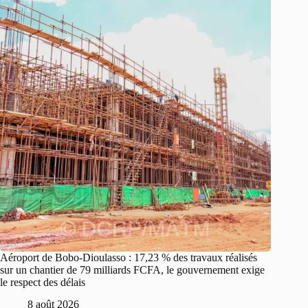
Aéroport de Bobo-Dioulasso : 17,23 % des travaux réalisés
sur un chantier de 79 milliards FCFA, le gouvernement exige
le respect des délais
8 août 2026