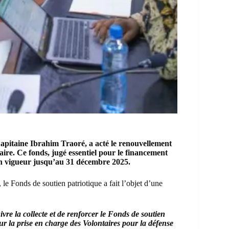
Capitaine Ibrahim Traoré, a acté le renouvellement
re. Ce fonds, jugé essentiel pour le financement
 en vigueur jusqu’au 31 décembre 2025.
, le Fonds de soutien patriotique a fait l’objet d’une
uivre la collecte et de renforcer le Fonds de soutien
ur la prise en charge des Volontaires pour la défense