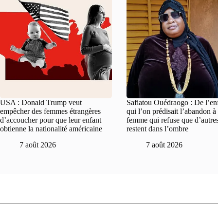
USA : Donald Trump veut
Safiatou Ouédraogo : De l’en
empêcher des femmes étrangères
qui l’on prédisait l’abandon à 
d’accoucher pour que leur enfant
femme qui refuse que d’autre
obtienne la nationalité américaine
restent dans l’ombre
7 août 2026
7 août 2026