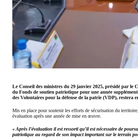
Le Conseil des ministres du 29 janvier 2025, présidé par le 
du Fonds de soutien patriotique pour une année supplémentai
des Volontaires pour la défense de la patrie (VDP), restera
Mis en place pour soutenir les efforts de sécurisation du territoire
évaluation après une année de mise en œuvre.
« Après l’évaluation il est ressorti qu’il est nécessaire de pours
patriotique au regard de son impact important sur le terrain po