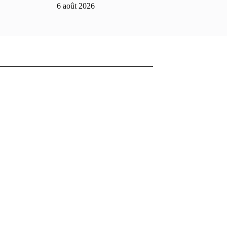
6 août 2026