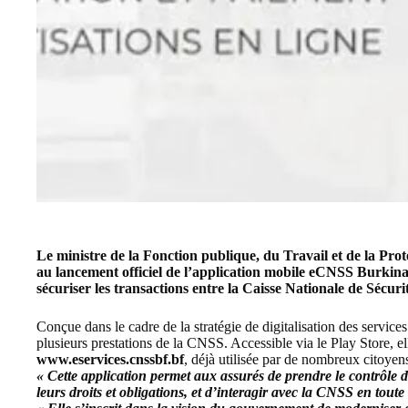
Le ministre de la Fonction publique, du Travail et de la Prot
au lancement officiel de l’application mobile eCNSS Burkina,
sécuriser les transactions entre la
Caisse Nationale de Sécuri
Conçue dans le cadre de la stratégie de digitalisation des services
plusieurs prestations de la CNSS. Accessible via le Play Store, e
www.eservices.cnssbf.bf
, déjà utilisée par de nombreux citoyens
« Cette application permet aux assurés de prendre le contrôle de
leurs droits et obligations, et d’interagir avec la CNSS en tout