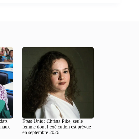
dats
États-Unis : Christa Pike, seule
onaux
femme dont l’exé.cution est prévue
en septembre 2026