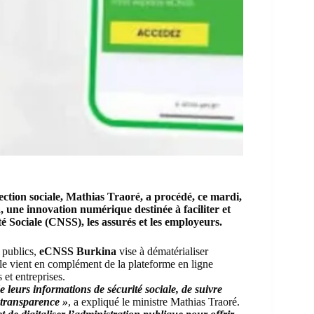
ection sociale, Mathias Traoré, a procédé, ce mardi,
 une innovation numérique destinée à faciliter et
té Sociale (CNSS)
, les assurés et les employeurs.
 publics,
eCNSS Burkina
vise à dématérialiser
lle vient en complément de la plateforme en ligne
 et entreprises.
 leurs informations de sécurité sociale, de suivre
e transparence »
, a expliqué le ministre Mathias Traoré.