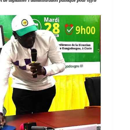
 de digitaliser l’administration publique pour offrir