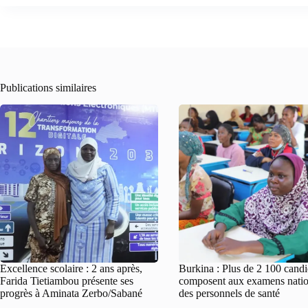
Publications similaires
Excellence scolaire : 2 ans après,
Burkina : Plus de 2 100 candi
Farida Tietiambou présente ses
composent aux examens nati
progrès à Aminata Zerbo/Sabané
des personnels de santé