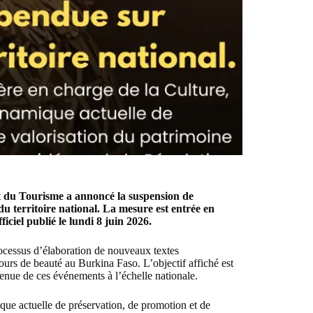
et du Tourisme a annoncé la suspension de
du territoire national. La mesure est entrée en
ciel publié le lundi 8 juin 2026.
processus d’élaboration de nouveaux textes
ours de beauté au Burkina Faso. L’objectif affiché est
tenue de ces événements à l’échelle nationale.
ique actuelle de préservation, de promotion et de