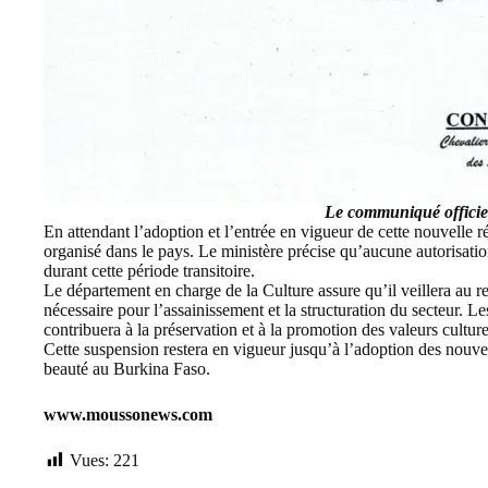
Le communiqué offici
En attendant l’adoption et l’entrée en vigueur de cette nouvelle 
organisé dans le pays. Le ministère précise qu’aucune autorisatio
durant cette période transitoire.
Le département en charge de la Culture assure qu’il veillera au 
nécessaire pour l’assainissement et la structuration du secteur. L
contribuera à la préservation et à la promotion des valeurs culture
Cette suspension restera en vigueur jusqu’à l’adoption des nouve
beauté au Burkina Faso.
www.moussonews.com
Vues:
221