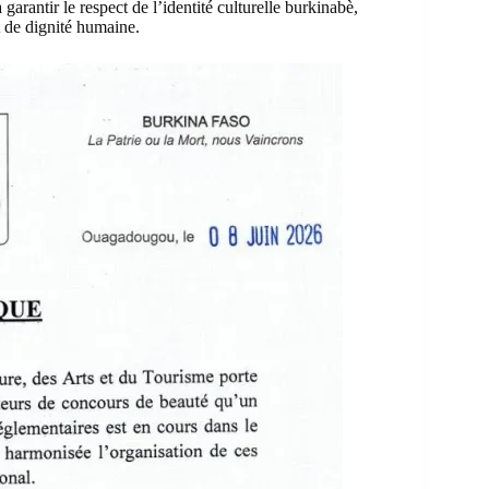
garantir le respect de l’identité culturelle burkinabè,
t de dignité humaine.