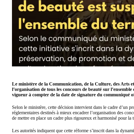
Le ministère de la Communication, de la Culture, des Arts 
l’organisation de tous les concours de beauté sur l’ensemble 
vigueur à compter de la date de signature du communiqué offi
Selon le ministère, cette décision intervient dans le cadre d’un 
réglementaires destinés à mieux encadrer l’organisation des conc
de mettre en place un cadre plus rigoureux et harmonisé pour la 
Les autorités indiquent que cette réforme s’inscrit dans la dynam