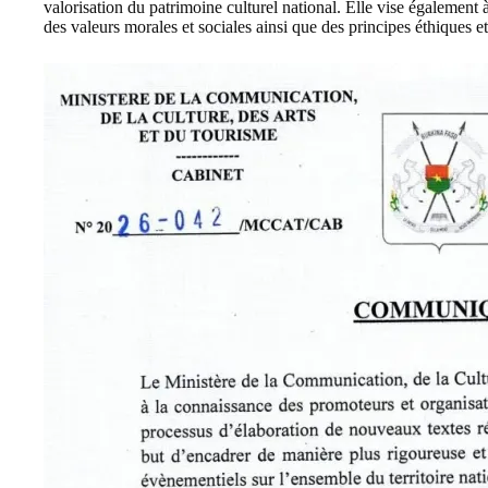
valorisation du patrimoine culturel national. Elle vise également à 
des valeurs morales et sociales ainsi que des principes éthiques e