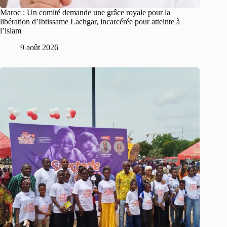
Maroc : Un comité demande une grâce royale pour la
libération d’Ibtissame Lachgar, incarcérée pour atteinte à
l’islam
9 août 2026