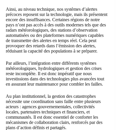
Ainsi, au niveau technique, nos systèmes d’alertes
précoces reposent sur la technologie, mais ils présentent
encore des insuffisances. Certaines régions de notre
pays n’ont pas accès à des outils modernes tels que des
radars météorologiques, des stations d’observation
automatisées ou des plateformes numériques capables
de transmettre des alertes en temps réel. Cela peut
provoquer des retards dans l’émission des alertes,
réduisant la capacité des populations à se préparer.
Par ailleurs, l’intégration entre différents systèmes
météorologiques, hydrologiques et gestion des crises
reste incomplète. Il est donc impératif que nous
investissions dans des technologies plus avancées tout
en assurant leur maintenance pour combler les failles.
Au plan institutionnel, la gestion des catastrophes
nécessite une coordination sans faille entre plusieurs
acteurs : agences gouvernementales, collectivités
locales, partenaires techniques et financiers, et
communautés. Il est donc essentiel de conforter les
mécanismes de collaboration clairs, renforcés par des
plans d’action définis et partagés.