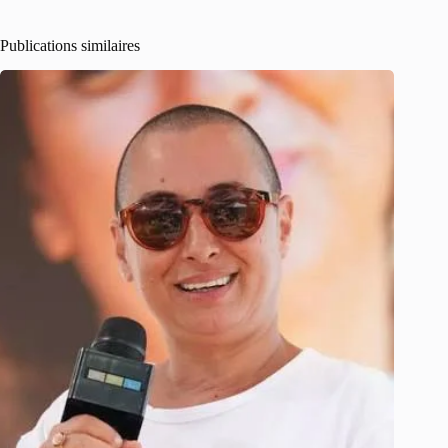
Publications similaires