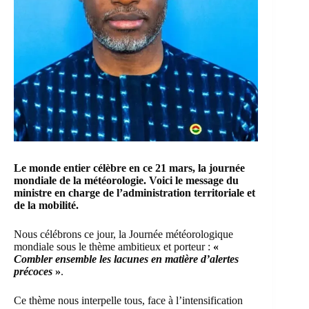
Le monde entier célèbre en ce 21 mars, la journée
mondiale de la météorologie. Voici le message du
ministre en charge de l’administration territoriale et
de la mobilité.
Nous célébrons ce jour, la Journée météorologique
mondiale sous le thème ambitieux et porteur :
«
Combler ensemble les lacunes en matière d’alertes
précoces
»
.
Ce thème nous interpelle tous, face à l’intensification