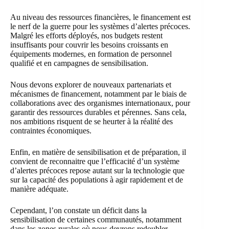
Au niveau des ressources financières, le financement est
le nerf de la guerre pour les systèmes d’alertes précoces.
Malgré les efforts déployés, nos budgets restent
insuffisants pour couvrir les besoins croissants en
équipements modernes, en formation de personnel
qualifié et en campagnes de sensibilisation.
Nous devons explorer de nouveaux partenariats et
mécanismes de financement, notamment par le biais de
collaborations avec des organismes internationaux, pour
garantir des ressources durables et pérennes. Sans cela,
nos ambitions risquent de se heurter à la réalité des
contraintes économiques.
Enfin, en matière de sensibilisation et de préparation, il
convient de reconnaitre que l’efficacité d’un système
d’alertes précoces repose autant sur la technologie que
sur la capacité des populations à agir rapidement et de
manière adéquate.
Cependant, l’on constate un déficit dans la
sensibilisation de certaines communautés, notamment
dans les zones rurales où nous devrons redoubler