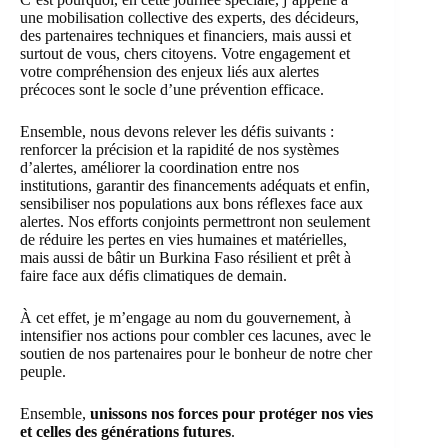
une mobilisation collective des experts, des décideurs,
des partenaires techniques et financiers, mais aussi et
surtout de vous, chers citoyens. Votre engagement et
votre compréhension des enjeux liés aux alertes
précoces sont le socle d’une prévention efficace.
Ensemble, nous devons relever les défis suivants :
renforcer la précision et la rapidité de nos systèmes
d’alertes, améliorer la coordination entre nos
institutions, garantir des financements adéquats et enfin,
sensibiliser nos populations aux bons réflexes face aux
alertes. Nos efforts conjoints permettront non seulement
de réduire les pertes en vies humaines et matérielles,
mais aussi de bâtir un Burkina Faso résilient et prêt à
faire face aux défis climatiques de demain.
À cet effet, je m’engage au nom du gouvernement, à
intensifier nos actions pour combler ces lacunes, avec le
soutien de nos partenaires pour le bonheur de notre cher
peuple.
Ensemble,
unissons nos forces pour protéger nos vies
et celles des générations futures
.