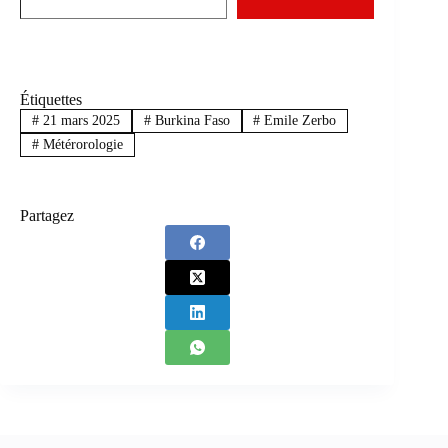
Étiquettes
#
21 mars 2025
#
Burkina Faso
#
Emile Zerbo
#
Métérorologie
Partagez