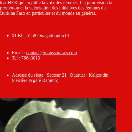
leadHER qui amplifie la voix des femmes. Il a pour vision la
promotion et la valorisation des initiatives des femmes du
Burkina Faso en particulier et du monde en général.
————————–
01 BP : 5558 Ouagadougou 01
Email :
contact@moussonews.com
Tel : 76643010
Adresse du siège : Secteur 21 | Quartier : Kalgondin
(derrière la gare Rahimo)