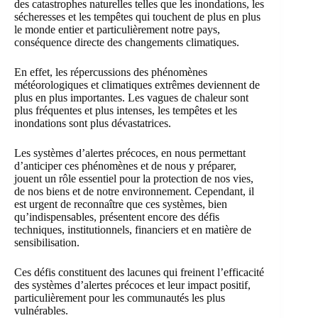
des catastrophes naturelles telles que les inondations, les
sécheresses et les tempêtes qui touchent de plus en plus
le monde entier et particulièrement notre pays,
conséquence directe des changements climatiques.
En effet, les répercussions des phénomènes
météorologiques et climatiques extrêmes deviennent de
plus en plus importantes. Les vagues de chaleur sont
plus fréquentes et plus intenses, les tempêtes et les
inondations sont plus dévastatrices.
Les
systèmes d’alertes précoce
s, en nous permettant
d’anticiper ces phénomènes et de nous y préparer,
jouent un rôle essentiel pour la protection de nos vies,
de nos biens et de notre environnement. Cependant, il
est urgent de reconnaître que ces systèmes, bien
qu’indispensables, présentent encore des défis
techniques, institutionnels, financiers et en matière de
sensibilisation.
Ces défis constituent des lacunes qui freinent l’efficacité
des systèmes d’alertes précoces et leur impact positif,
particulièrement pour les communautés les plus
vulnérables.