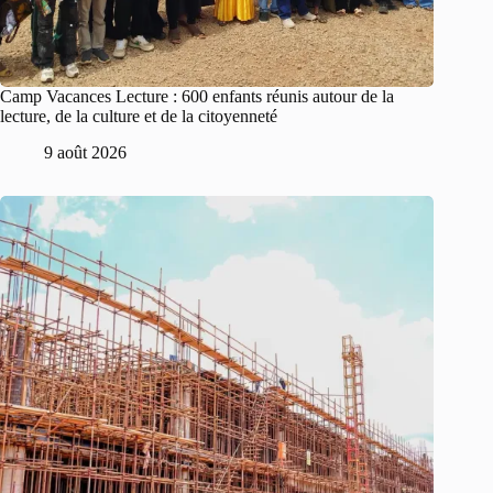
Camp Vacances Lecture : 600 enfants réunis autour de la
lecture, de la culture et de la citoyenneté
9 août 2026