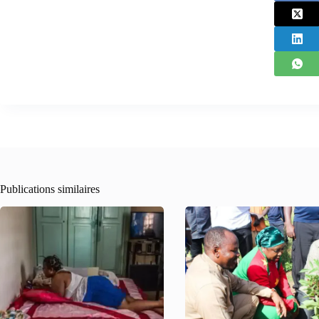
Publications similaires