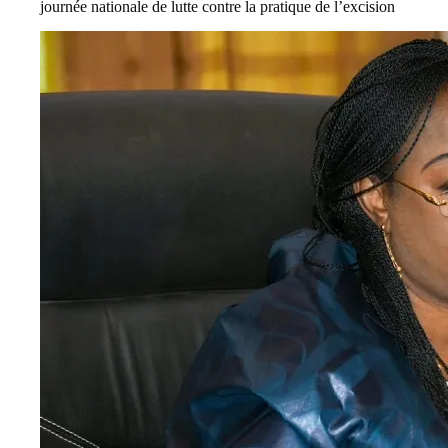
journée nationale de lutte contre la pratique de l’excision