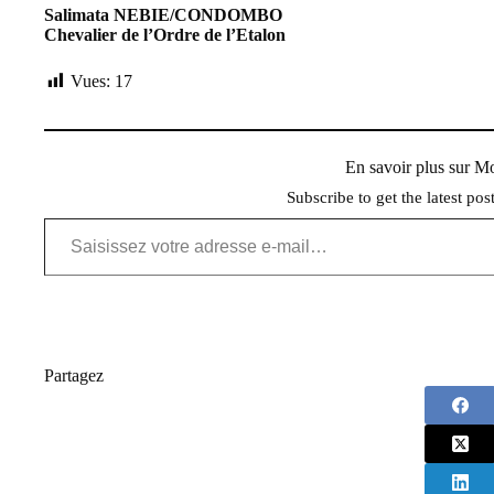
Salimata NEBIE/CONDOMBO
Chevalier de l’Ordre de l’Etalon
Vues:
17
En savoir plus sur 
Subscribe to get the latest pos
Saisissez votre adresse e-mail…
Partagez