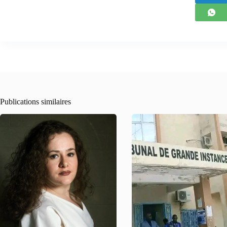
Publications similaires