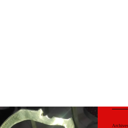
Archive