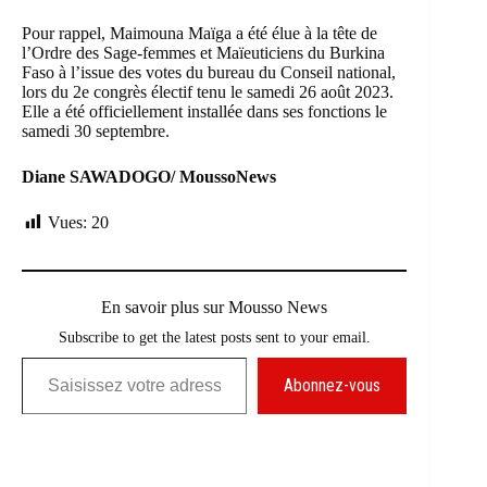
Pour rappel, Maimouna Maïga a été élue à la tête de
l’Ordre des Sage-femmes et Maïeuticiens du Burkina
Faso à l’issue des votes du bureau du Conseil national,
lors du 2e congrès électif tenu le samedi 26 août 2023.
Elle a été officiellement installée dans ses fonctions le
samedi 30 septembre.
Diane SAWADOGO/ MoussoNews
Vues:
20
En savoir plus sur Mousso News
Subscribe to get the latest posts sent to your email.
Saisissez votre adresse e-mail…
Abonnez-vous