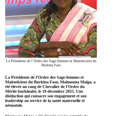
La Présidente de l’Ordre des Sage-femmes et Maïeuticiens du
Burkina Faso
La Présidente de l’Ordre des Sage-femmes et
Maïeuticiens du Burkina Faso, Maimouna Maïga, a
été élevée au rang de Chevalier de l’Ordre du
Mérite burkinabè, le 19 décembre 2025. Une
distinction qui consacre son engagement et son
leadership au service de la santé maternelle et
néonatale.