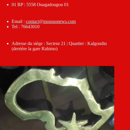
01 BP : 5558 Ouagadougou 01
Email :
contact@moussonews.com
Tel : 76643010
Adresse du siège : Secteur 21 | Quartier : Kalgondin
(derrière la gare Rahimo)