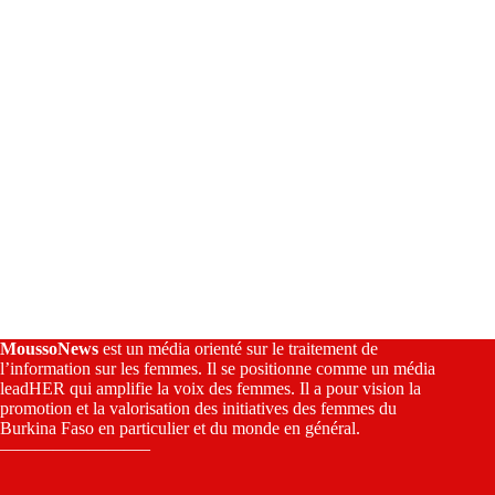
e
:
MoussoNews
est un média orienté sur le traitement de
l’information sur les femmes. Il se positionne comme un média
leadHER qui amplifie la voix des femmes. Il a pour vision la
promotion et la valorisation des initiatives des femmes du
Burkina Faso en particulier et du monde en général.
————————–