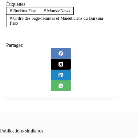
Étiquettes
#
Burkina Faso
#
MoussoNews
#
Ordre des Sage-femmes et Maïeuticiens du Burkina
Faso
Partagez
Publications similaires