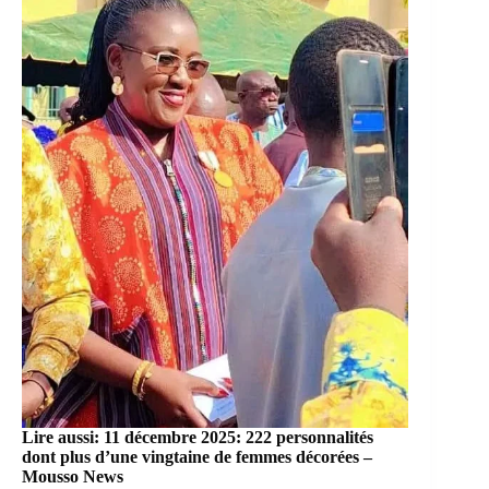
Lire aussi:
11 décembre 2025: 222 personnalités
dont plus d’une vingtaine de femmes décorées –
Mousso News