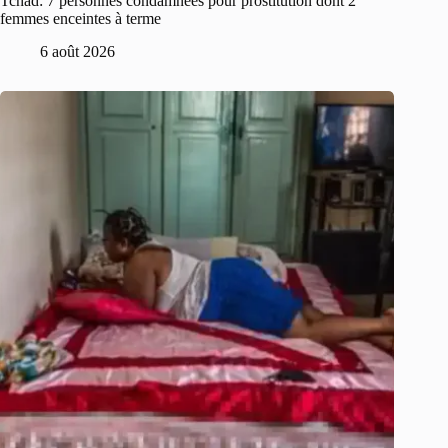
Tchad: 7 personnes condamnées pour prostitution dont 2
femmes enceintes à terme
6 août 2026