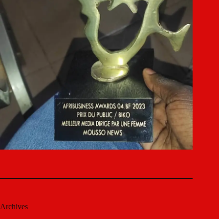
Archives