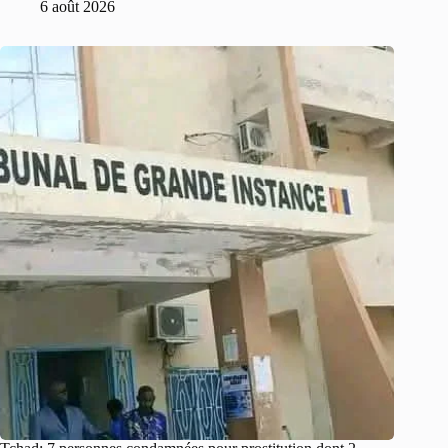
6 août 2026