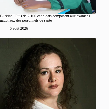
Burkina : Plus de 2 100 candidats composent aux examens
nationaux des personnels de santé
6 août 2026