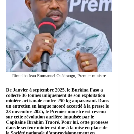
Rimtalba Jean Emmanuel Ouédraogo, Premier ministre
De Janvier à septembre 2025, le Burkina Faso a
collecté 36 tonnes uniquement de son exploitation
minière artisanale contre 250 kg auparavant. Dans
un entretien en langue mooré accordé à la presse le
23 novembre 2025, le Premier ministre est revenu
sur cette révolution aurifère impulsée par le
Capitaine Ibrahim Traoré. Pour lui, cette prouesse
dans le secteur minier est due à la mise en place de
la
Société nationale d’approvisionnement en