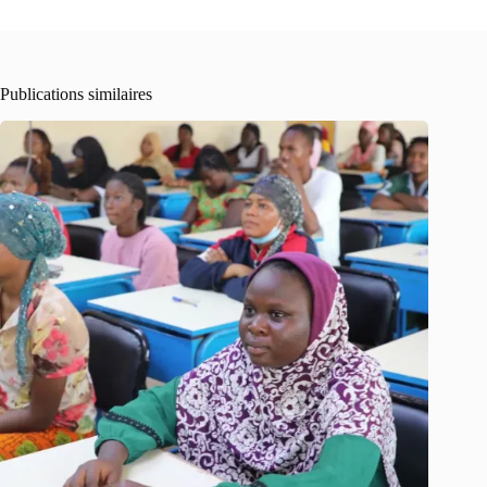
Publications similaires