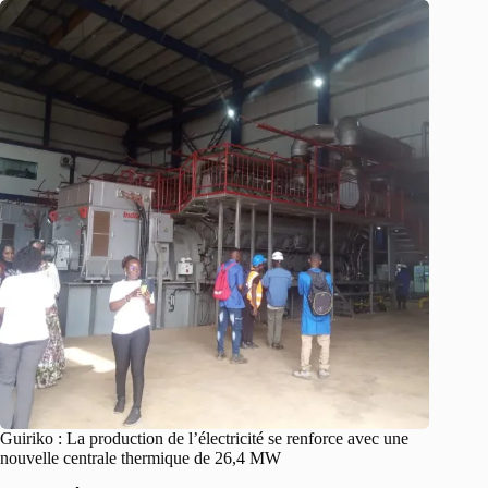
Guiriko : La production de l’électricité se renforce avec une
nouvelle centrale thermique de 26,4 MW