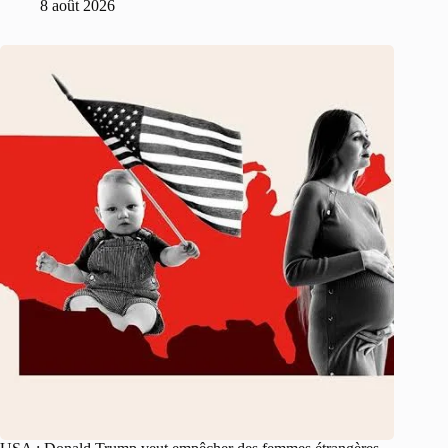
8 août 2026