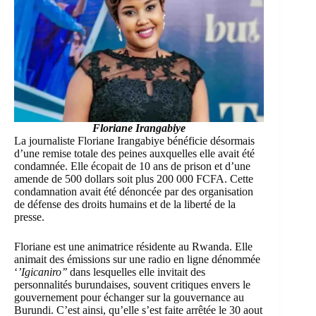
Floriane Irangabiye
La journaliste
Floriane Irangabiye
bénéficie désormais
d’une remise totale des peines auxquelles elle avait été
condamnée. Elle écopait de 10 ans de prison et d’une
amende de 500 dollars soit plus 200 000 FCFA. Cette
condamnation avait été dénoncée par des organisation
de défense des droits humains et de la liberté de la
presse.
Floriane est une animatrice résidente au Rwanda. Elle
animait des émissions sur une radio en ligne dénommée
‘
’Igicaniro’’
dans lesquelles elle invitait des
personnalités burundaises, souvent critiques envers le
gouvernement pour échanger sur la gouvernance au
Burundi. C’est ainsi, qu’elle s’est faite arrêtée le 30 aout