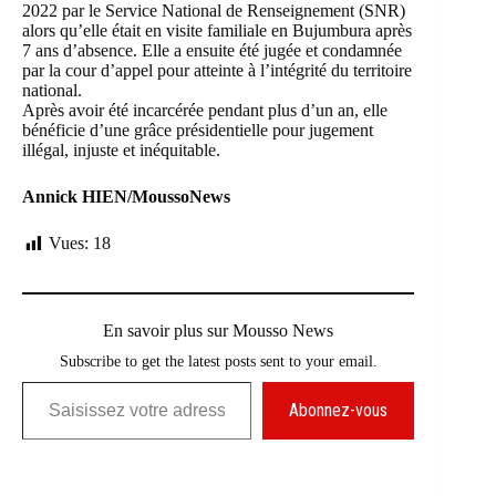
2022 par le
Service National de Renseignement (SNR)
alors qu’elle était en visite familiale en Bujumbura après
7 ans d’absence. Elle a ensuite été jugée et condamnée
par la cour d’appel pour atteinte à l’intégrité du territoire
national.
Après avoir été incarcérée pendant plus d’un an, elle
bénéficie d’une grâce présidentielle pour jugement
illégal, injuste et inéquitable.
Annick HIEN/MoussoNews
Vues:
18
En savoir plus sur Mousso News
Subscribe to get the latest posts sent to your email.
Saisissez votre adresse e-mail…
Abonnez-vous