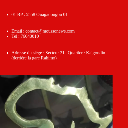
01 BP : 5558 Ouagadougou 01
Email :
contact@moussonews.com
Tel : 76643010
Adresse du siège : Secteur 21 | Quartier : Kalgondin
(derrière la gare Rahimo)