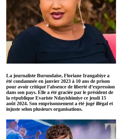
La journaliste Burundaise,
Floriane Irangabiye
a
été condamnée en janvier 2023 à 10 ans de prison
pour avoir critiqué l’absence de liberté d’expression
dans son pays. Elle a été graciée par le président de
la république
Evariste Ndayishimiye
ce jeudi 15
août 2024. Son emprisonnement a été jugé illégal et
injuste selon plusieurs organisations.