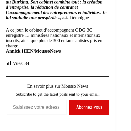
au Burkina. Son cabinet combine tout : la création
d’entreprise, la rédaction de contrat et
l’accompagnement des entrepreneurs et individus. Je
lui souhaite une prospérité »,
a-t-il témoigné.
A ce jour, le cabinet d’accompagnent
ODG 3C
enregistre 13 ministères nationaux et internationaux
inscrits, ainsi que plus de 300 enfants autistes pris en
charge.
Annick HIEN/MoussoNews
Vues:
34
En savoir plus sur Mousso News
Subscribe to get the latest posts sent to your email.
Saisissez votre adresse e-mail…
Abonnez-vous