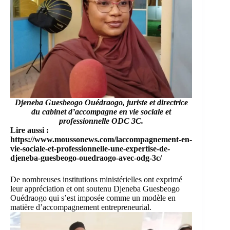
Djeneba Guesbeogo Ouédraogo
, juriste et directrice
du cabinet d’accompagne en vie sociale et
professionnelle ODC 3C.
Lire aussi :
https://www.moussonews.com/laccompagnement-en-
vie-sociale-et-professionnelle-une-expertise-de-
djeneba-guesbeogo-ouedraogo-avec-odg-3c/
De nombreuses institutions ministérielles ont exprimé
leur appréciation et ont soutenu Djeneba Guesbeogo
Ouédraogo qui s’est imposée comme un modèle en
matière d’accompagnement entrepreneurial.