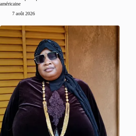
américaine
7 août 2026