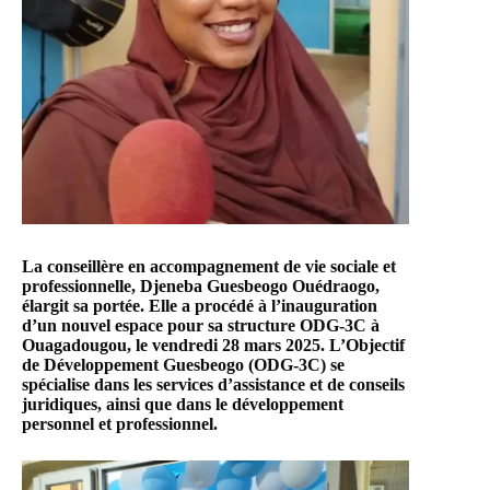
La conseillère en accompagnement de vie sociale et
professionnelle, Djeneba Guesbeogo Ouédraogo,
élargit sa portée. Elle a procédé à l’inauguration
d’un nouvel espace pour sa structure ODG-3C à
Ouagadougou, le vendredi 28 mars 2025. L’Objectif
de Développement Guesbeogo (ODG-3C) se
spécialise dans les services d’assistance et de conseils
juridiques, ainsi que dans le développement
personnel et professionnel.