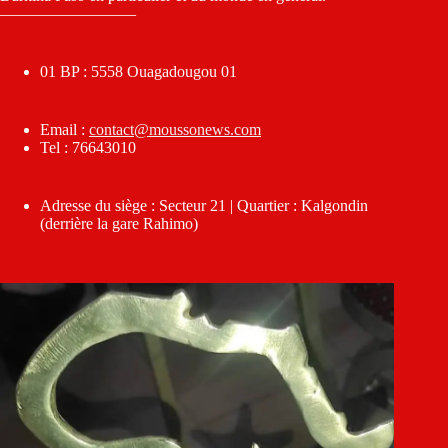
————————–
01 BP : 5558 Ouagadougou 01
Email :
contact@moussonews.com
Tel : 76643010
Adresse du siège : Secteur 21 | Quartier : Kalgondin
(derrière la gare Rahimo)