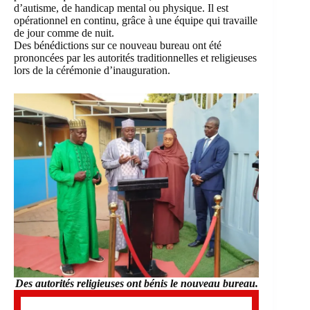
d’autisme, de handicap mental ou physique. Il est
opérationnel en continu, grâce à une équipe qui travaille
de jour comme de nuit.
Des bénédictions sur ce nouveau bureau ont été
prononcées par les autorités traditionnelles et religieuses
lors de la cérémonie d’inauguration.
Des autorités religieuses ont bénis le nouveau bureau.