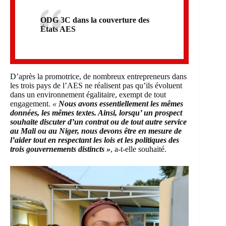
ODG 3C dans la couverture des
États AES
D’après la promotrice, de nombreux entrepreneurs dans
les trois pays de l’AES ne réalisent pas qu’ils évoluent
dans un environnement égalitaire, exempt de tout
engagement.
«
Nous avons essentiellement les mêmes
données, les mêmes textes. Ainsi, lorsqu’ un prospect
souhaite discuter d’un contrat ou de tout autre service
au Mali ou au Niger, nous devons être en mesure de
l’aider tout en respectant les lois et les politiques des
trois gouvernements distincts »
, a-t-elle souhaité.