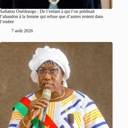
Safiatou Ouédraogo : De l’enfant à qui l’on prédisait
l’abandon à la femme qui refuse que d’autres restent dans
l’ombre
7 août 2026