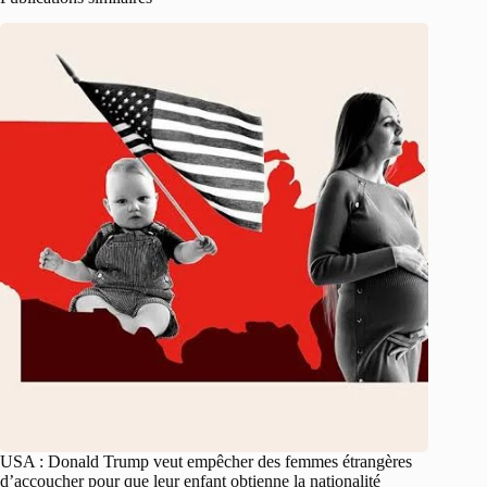
USA : Donald Trump veut empêcher des femmes étrangères
d’accoucher pour que leur enfant obtienne la nationalité