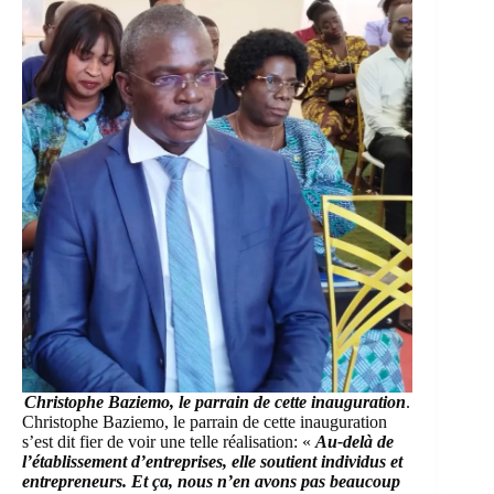
Christophe Baziemo, le parrain de cette inauguration
.
Christophe Baziemo, le parrain de cette inauguration
s’est dit fier de voir une telle réalisation: «
Au-delà de
l’établissement d’entreprises, elle soutient individus et
entrepreneurs. Et ça, nous n’en avons pas beaucoup