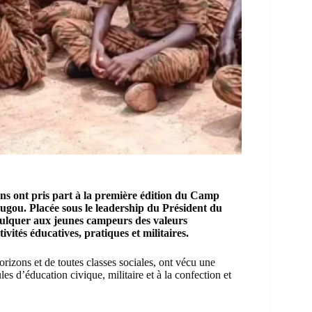
ans ont pris part à la première édition du Camp
u. Placée sous le leadership du Président du
nculquer aux jeunes campeurs des valeurs
tivités éducatives, pratiques et militaires.
orizons et de toutes classes sociales, ont vécu une
les d’éducation civique, militaire et à la confection et