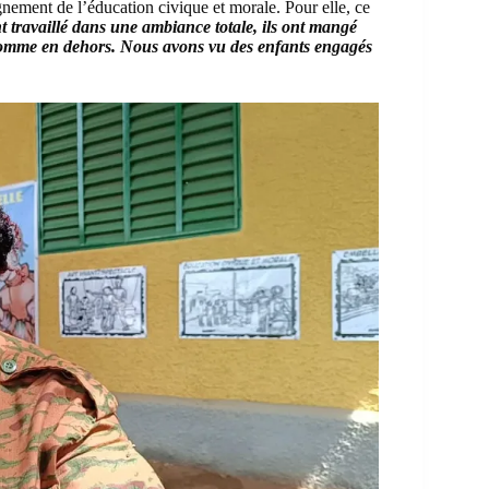
gnement de l’éducation civique et morale. Pour elle, ce
t travaillé dans une ambiance totale, ils ont mangé
 comme en dehors. Nous avons vu des enfants engagés