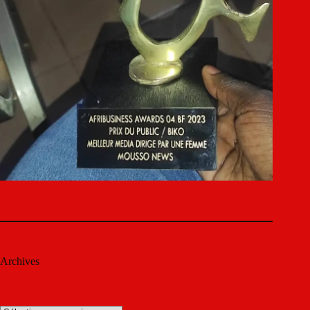
Archives