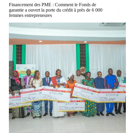
Financement des PME : Comment le Fonds de
garantie a ouvert la porte du crédit à près de 6 000
femmes entrepreneures