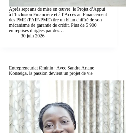
Après sept ans de mise en œuvre, le Projet d’Appui
à l’Inclusion Financière et à l’Accès au Financement
des PME (PAIF-PME) tire un bilan chiffré de son
mécanisme de garantie de crédit. Plus de 5 900
entreprises dirigées par des…
30 juin 2026
Entrepreneuriat féminin : Avec Sandra Ariane
Konseiga, la passion devient un projet de vie