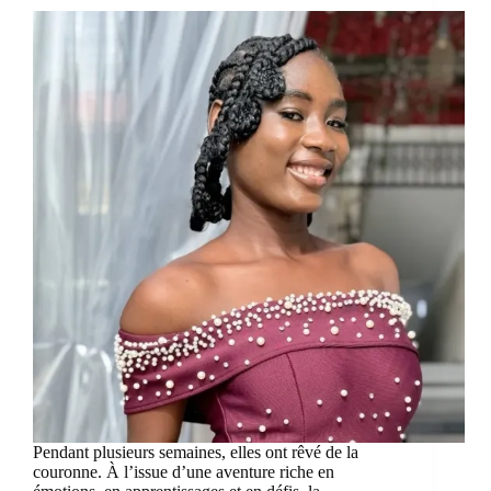
Pendant plusieurs semaines, elles ont rêvé de la
couronne. À l’issue d’une aventure riche en