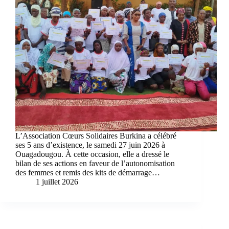
L’Association Cœurs Solidaires Burkina a célébré
ses 5 ans d’existence, le samedi 27 juin 2026 à
Ouagadougou. À cette occasion, elle a dressé le
bilan de ses actions en faveur de l’autonomisation
des femmes et remis des kits de démarrage…
1 juillet 2026