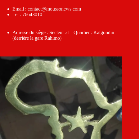
Email :
contact@moussonews.com
Tel : 76643010
Adresse du siège : Secteur 21 | Quartier : Kalgondin
(derrière la gare Rahimo)