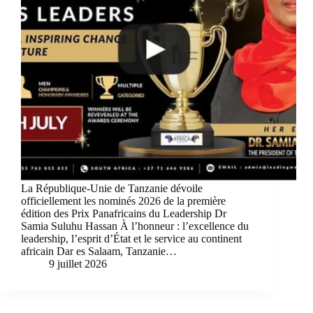
La République-Unie de Tanzanie dévoile
officiellement les nominés 2026 de la première
édition des Prix Panafricains du Leadership Dr
Samia Suluhu Hassan À l’honneur : l’excellence du
leadership, l’esprit d’État et le service au continent
africain Dar es Salaam, Tanzanie…
9 juillet 2026