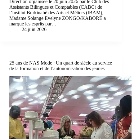
Direction organisée le 20 juin 2026 par le Club des
Assistants Bilingues et Comptables (CABC) de
l’Institut Burkinabè des Arts et Métiers (IBAM),
Madame Solange Evelyne ZONGO/KABORÉ a
marqué les esprits par…
24 juin 2026
25 ans de NAS Mode : Un quart de siècle au service
de la formation et de l’autonomisation des jeunes