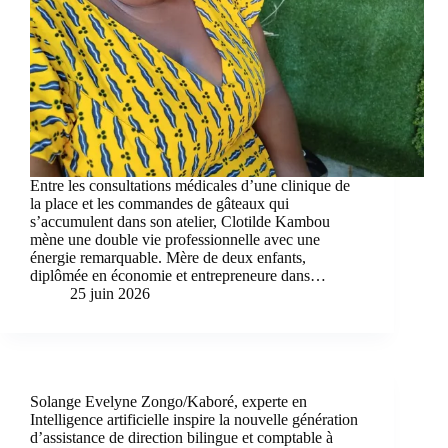
Entre les consultations médicales d’une clinique de
la place et les commandes de gâteaux qui
s’accumulent dans son atelier, Clotilde Kambou
mène une double vie professionnelle avec une
énergie remarquable. Mère de deux enfants,
diplômée en économie et entrepreneure dans…
25 juin 2026
Solange Evelyne Zongo/Kaboré, experte en
Intelligence artificielle inspire la nouvelle génération
d’assistance de direction bilingue et comptable à