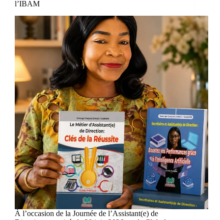
l’IBAM
À l’occasion de la Journée de l’Assistant(e) de