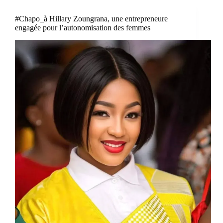
#Chapo_à Hillary Zoungrana, une entrepreneure
engagée pour l’autonomisation des femmes