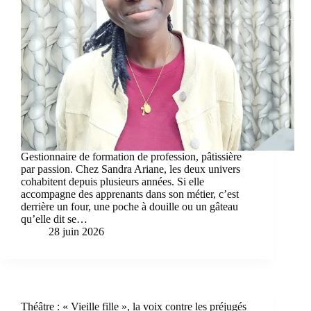
Gestionnaire de formation de profession, pâtissière
par passion. Chez Sandra Ariane, les deux univers
cohabitent depuis plusieurs années. Si elle
accompagne des apprenants dans son métier, c’est
derrière un four, une poche à douille ou un gâteau
qu’elle dit se…
28 juin 2026
Théâtre : « Vieille fille », la voix contre les préjugés