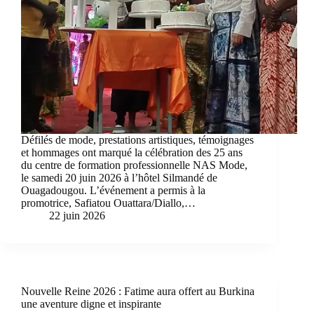
Défilés de mode, prestations artistiques, témoignages
et hommages ont marqué la célébration des 25 ans
du centre de formation professionnelle NAS Mode,
le samedi 20 juin 2026 à l’hôtel Silmandé de
Ouagadougou. L’événement a permis à la
promotrice, Safiatou Ouattara/Diallo,…
22 juin 2026
Nouvelle Reine 2026 : Fatime aura offert au Burkina
une aventure digne et inspirante