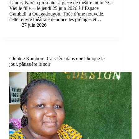
Landry Naré a présenté sa pièce de théâtre intitulée «
Vieille fille », le jeudi 25 juin 2026 à l’Espace
Gambidi, à Ouagadougou. Tirée d’une nouvelle,
cette œuvre théâtrale dénonce les préjugés et…
27 juin 2026
Clotilde Kambou : Caissière dans une clinique le
jour, pâtissière le soir