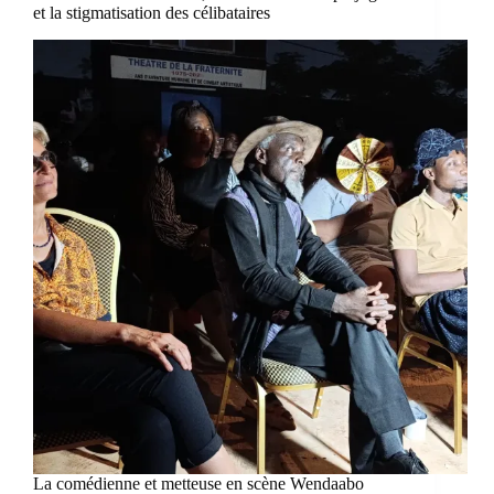
et la stigmatisation des célibataires
La comédienne et metteuse en scène Wendaabo