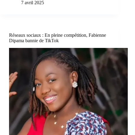
7 avril 2025
Réseaux sociaux : En pleine compétition, Fabienne
Dipama bannie de TikTok