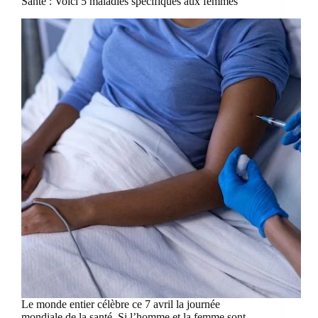
Santé : Voici 5 maladies spécifiques aux femmes
Le monde entier célèbre ce 7 avril la journée
mondiale de la santé. Si l’homme et la femme sont