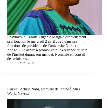
Pr Winkouni Haoua Eugénie Maiga a officiellement
pris fonction le mercredi 2 avril 2025 dans ses
fonctions de présidente de l’université Norbert
Zongo. Elle aspire à promouvoir l’excellence au sein
de l’institut durant son mandat. Nommée en conseil
des ministres…
7 avril 2025
Russie : Adissa Nabi, première dauphine à Miss
World Navruz