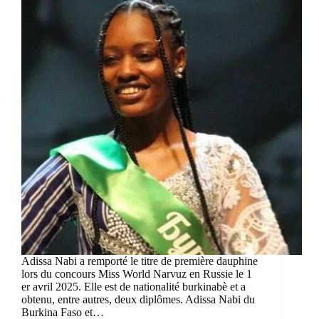
Adissa Nabi a remporté le titre de première dauphine
lors du concours Miss World Narvuz en Russie le 1
er avril 2025. Elle est de nationalité burkinabè et a
obtenu, entre autres, deux diplômes. Adissa Nabi du
Burkina Faso et…