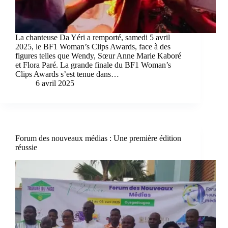
La chanteuse Da Yéri a remporté, samedi 5 avril
2025, le BF1 Woman’s Clips Awards, face à des
figures telles que Wendy, Sœur Anne Marie Kaboré
et Flora Paré. La grande finale du BF1 Woman’s
Clips Awards s’est tenue dans…
6 avril 2025
Forum des nouveaux médias : Une première édition
réussie