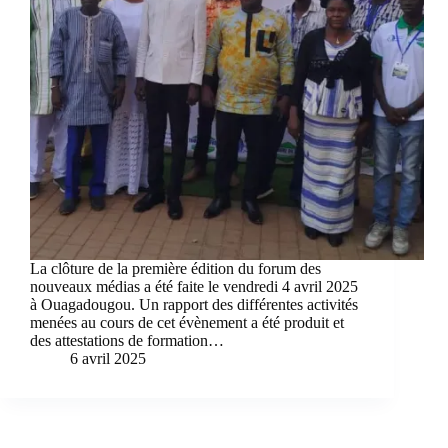
La clôture de la première édition du forum des
nouveaux médias a été faite le vendredi 4 avril 2025
à Ouagadougou. Un rapport des différentes activités
menées au cours de cet évènement a été produit et
des attestations de formation…
6 avril 2025