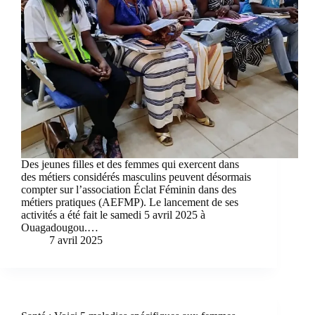
Des jeunes filles et des femmes qui exercent dans
des métiers considérés masculins peuvent désormais
compter sur l’association Éclat Féminin dans des
métiers pratiques (AEFMP). Le lancement de ses
activités a été fait le samedi 5 avril 2025 à
Ouagadougou.…
7 avril 2025