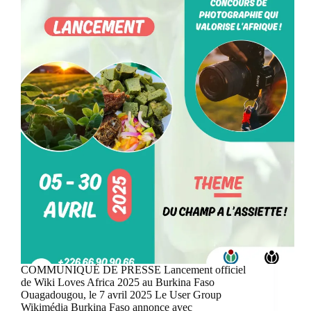
COMMUNIQUÉ DE PRESSE Lancement officiel
de Wiki Loves Africa 2025 au Burkina Faso
Ouagadougou, le 7 avril 2025 Le User Group
Wikimédia Burkina Faso annonce avec