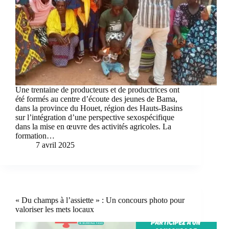
Une trentaine de producteurs et de productrices ont
été formés au centre d’écoute des jeunes de Bama,
dans la province du Houet, région des Hauts-Basins
sur l’intégration d’une perspective sexospécifique
dans la mise en œuvre des activités agricoles. La
formation…
7 avril 2025
« Du champs à l’assiette » : Un concours photo pour
valoriser les mets locaux