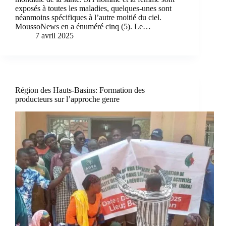
exposés à toutes les maladies, quelques-unes sont
néanmoins spécifiques à l’autre moitié du ciel.
MoussoNews en a énuméré cinq (5). Le…
7 avril 2025
Région des Hauts-Basins: Formation des
producteurs sur l’approche genre