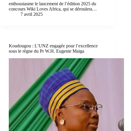
enthousiasme le lancement de l’édition 2025 du
concours Wiki Loves Africa, qui se déroulera…
7 avril 2025
Koudougou : L’UNZ engagée pour l’excellence
sous le règne du Pr W.H. Eugenie Maiga