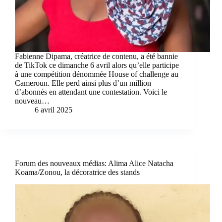
Fabienne Dipama, créatrice de contenu, a été bannie
de TikTok ce dimanche 6 avril alors qu’elle participe
à une compétition dénommée House of challenge au
Cameroun. Elle perd ainsi plus d’un million
d’abonnés en attendant une contestation. Voici le
nouveau…
6 avril 2025
Forum des nouveaux médias: Alima Alice Natacha
Koama/Zonou, la décoratrice des stands