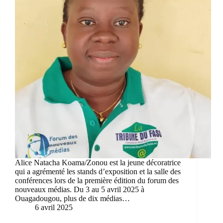
Alice Natacha Koama/Zonou est la jeune décoratrice
qui a agrémenté les stands d’exposition et la salle des
conférences lors de la première édition du forum des
nouveaux médias. Du 3 au 5 avril 2025 à
Ouagadougou, plus de dix médias…
6 avril 2025