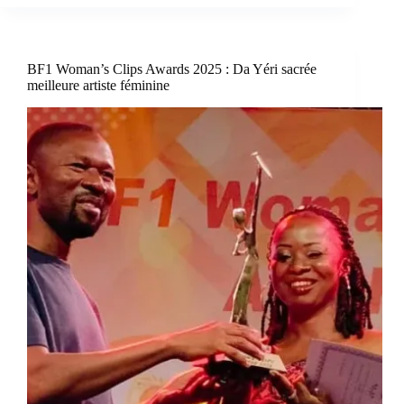
BF1 Woman’s Clips Awards 2025 : Da Yéri sacrée
meilleure artiste féminine