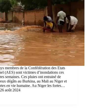
ays membres de la Confédération des Etats
el (AES) sont victimes d’inondations ces
res semaines. Ces pluies ont entrainé de
eux dégâts au Burkina, au Mali au Niger et
rtes en vie humaine. Au Niger les fortes…
26 août 2024