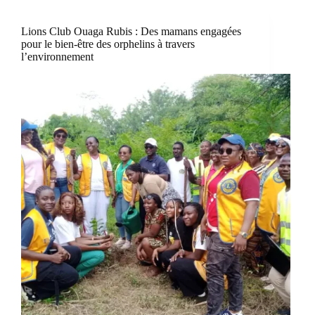
Lions Club Ouaga Rubis : Des mamans engagées
pour le bien-être des orphelins à travers
l’environnement