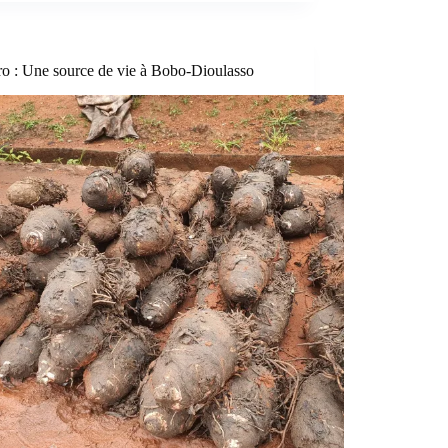
ro : Une source de vie à Bobo-Dioulasso