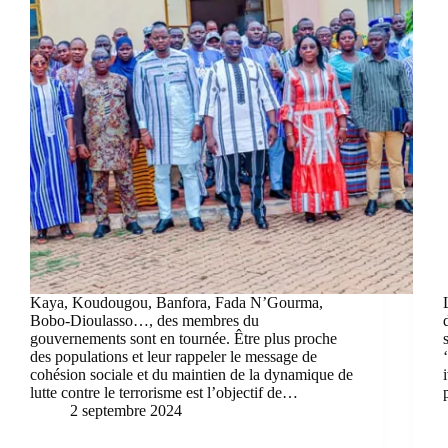
Kaya, Koudougou, Banfora, Fada N’Gourma,
Bobo-Dioulasso…, des membres du
gouvernements sont en tournée. Être plus proche
des populations et leur rappeler le message de
cohésion sociale et du maintien de la dynamique de
lutte contre le terrorisme est l’objectif de…
2 septembre 2024