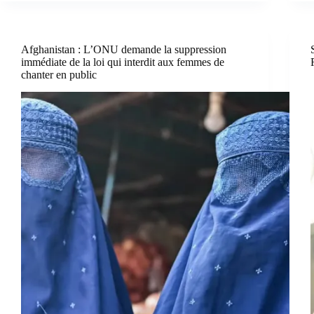
Afghanistan : L’ONU demande la suppression
immédiate de la loi qui interdit aux femmes de
chanter en public