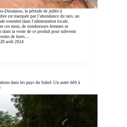
-Dioulasso, la période de juillet à
bre est marquée par l’abondance du taro, un
ule essentiel dans l’alimentation locale.
nt ces mois, de nombreuses femmes se
t dans la vente de ce produit pour subvenir
esoins de leurs…
28 août 2024
tions dans les pays du Sahel: Un autre défi à
r