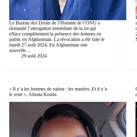
Le Bureau des Droits de l’Homme de l’ONU a
demandé l’abrogation immédiate de la loi qui
efface complètement la présence des femmes en
public en Afghanistan. La révocation a été faite le
mardi 27 août 2024. En Afghanistan une
nouvelle…
29 août 2024
« Il y’a les femmes de valeur : les mariées. Et il y’a
le reste », Alizata Kouda