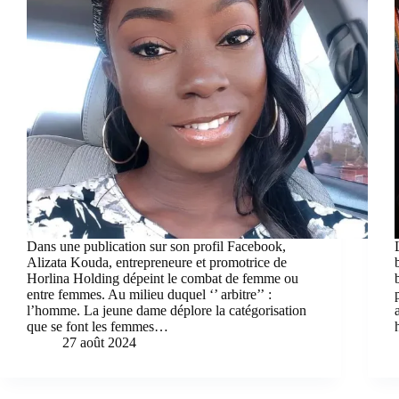
Dans une publication sur son profil Facebook,
Alizata Kouda, entrepreneure et promotrice de
Horlina Holding dépeint le combat de femme ou
entre femmes. Au milieu duquel ‘’ arbitre’’ :
l’homme. La jeune dame déplore la catégorisation
que se font les femmes…
27 août 2024