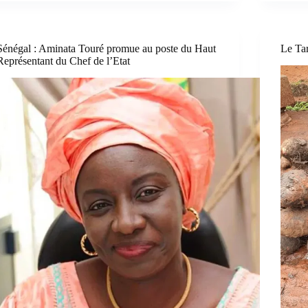
Sénégal : Aminata Touré promue au poste du Haut
Le Ta
Représentant du Chef de l’Etat