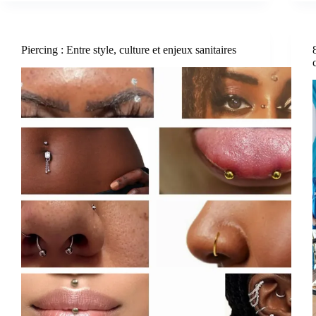
Piercing : Entre style, culture et enjeux sanitaires