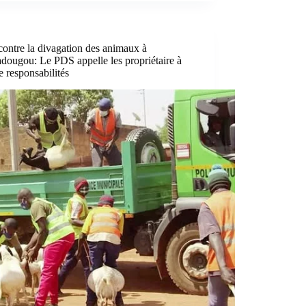
contre la divagation des animaux à
dougou: Le PDS appelle les propriétaire à
e responsabilités