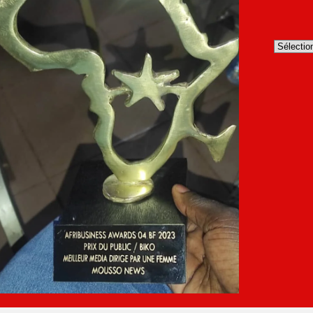
Archives