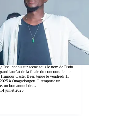
 Issa, connu sur scène sous le nom de Dstin
 grand lauréat de la finale du concours Jeune
 Humour Castel Beer, tenue le vendredi 11
t 2025 à Ouagadougou. Il remporte un
ée, un bon annuel de…
14 juillet 2025