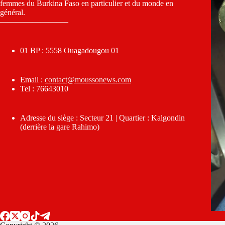
femmes du Burkina Faso en particulier et du monde en
général.
————————–
01 BP : 5558 Ouagadougou 01
Email :
contact@moussonews.com
Tel : 76643010
Adresse du siège : Secteur 21 | Quartier : Kalgondin
(derrière la gare Rahimo)