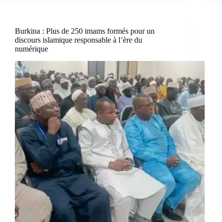
Burkina : Plus de 250 imams formés pour un
discours islamique responsable à l’ère du
numérique