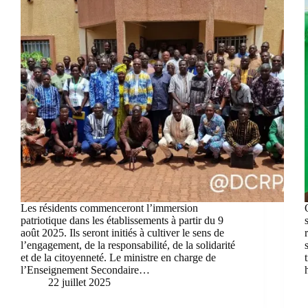
Les résidents commenceront l’immersion
patriotique dans les établissements à partir du 9
août 2025. Ils seront initiés à cultiver le sens de
l’engagement, de la responsabilité, de la solidarité
et de la citoyenneté. Le ministre en charge de
l’Enseignement Secondaire…
22 juillet 2025