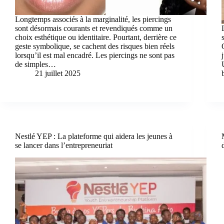
Longtemps associés à la marginalité, les piercings
sont désormais courants et revendiqués comme un
choix esthétique ou identitaire. Pourtant, derrière ce
geste symbolique, se cachent des risques bien réels
lorsqu’il est mal encadré. Les piercings ne sont pas
de simples…
21 juillet 2025
Nestlé YEP : La plateforme qui aidera les jeunes à
se lancer dans l’entrepreneuriat