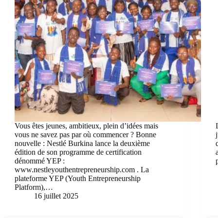
Vous êtes jeunes, ambitieux, plein d’idées mais
vous ne savez pas par où commencer ? Bonne
nouvelle : Nestlé Burkina lance la deuxième
édition de son programme de certification
dénommé YEP :
www.nestleyouthentrepreneurship.com . La
plateforme YEP (Youth Entrepreneurship
Platform),…
16 juillet 2025