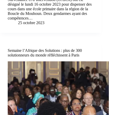
désigné le lundi 16 octobre 2023 pour dispenser des
cours dans une école primaire dans la région de la
Boucle du Mouhoun. Deux gendarmes ayant des
compétences…
25 octobre 2023
Semaine l’Afrique des Solutions : plus de 300
solutionneurs du monde réfléchissent à Paris