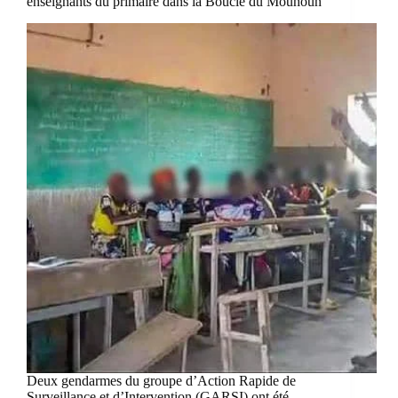
enseignants du primaire dans la Boucle du Mouhoun
Deux gendarmes du groupe d’Action Rapide de
Surveillance et d’Intervention (GARSI) ont été