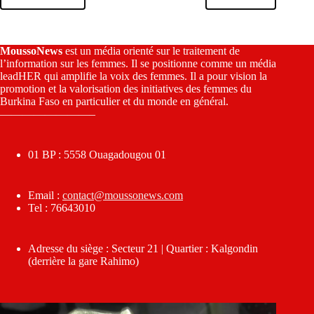
MoussoNews
est un média orienté sur le traitement de
l’information sur les femmes. Il se positionne comme un média
leadHER qui amplifie la voix des femmes. Il a pour vision la
promotion et la valorisation des initiatives des femmes du
Burkina Faso en particulier et du monde en général.
————————–
01 BP : 5558 Ouagadougou 01
Email :
contact@moussonews.com
Tel : 76643010
Adresse du siège : Secteur 21 | Quartier : Kalgondin
(derrière la gare Rahimo)