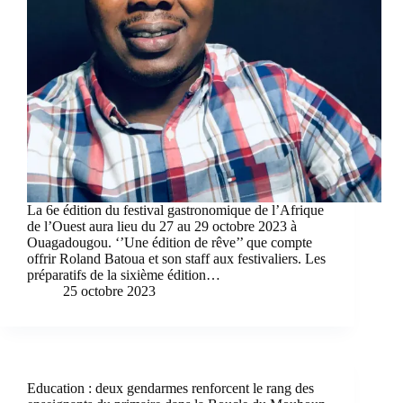
La 6e édition du festival gastronomique de l’Afrique
de l’Ouest aura lieu du 27 au 29 octobre 2023 à
Ouagadougou. ‘’Une édition de rêve’’ que compte
offrir Roland Batoua et son staff aux festivaliers. Les
préparatifs de la sixième édition…
25 octobre 2023
Education : deux gendarmes renforcent le rang des