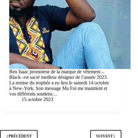
Ben Isaac promoteur de la marque de vêtement –
Black- est sacré meilleur désigner de l’année 2023.
La remise du trophée a eu lieu le samedi 14 octobre
à New-York. Son message Ma Foi me maintient et
vos différents soutiens…
15 octobre 2023
PRÉCÉDENT
SUIVANT