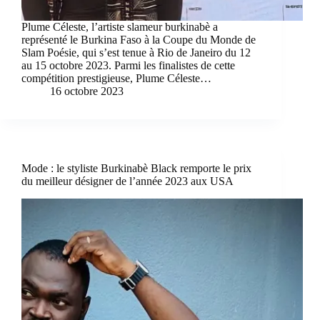
Plume Céleste, l’artiste slameur burkinabè a
représenté le Burkina Faso à la Coupe du Monde de
Slam Poésie, qui s’est tenue à Rio de Janeiro du 12
au 15 octobre 2023. Parmi les finalistes de cette
compétition prestigieuse, Plume Céleste…
16 octobre 2023
Mode : le styliste Burkinabè Black remporte le prix
du meilleur désigner de l’année 2023 aux USA