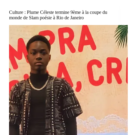
Culture : Plume Céleste termine 9ème à la coupe du
monde de Slam poésie à Rio de Janeiro