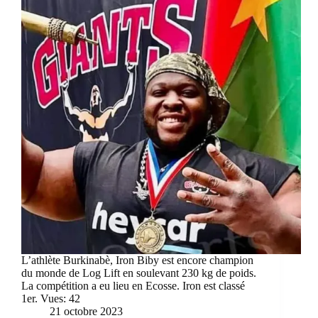
L’athlète Burkinabè, Iron Biby est encore champion
du monde de Log Lift en soulevant 230 kg de poids.
La compétition a eu lieu en Ecosse. Iron est classé
1er. Vues: 42
21 octobre 2023