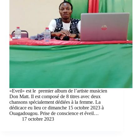
«Eveil» est le premier album de l’artiste musicien
Don Matt. Il est composé de 8 titres avec deux
chansons spécialement dédiées à la femme. La
dédicace eu lieu ce dimanche 15 octobre 2023 à
Ouagadougou. Prise de conscience et éveil…
17 octobre 2023