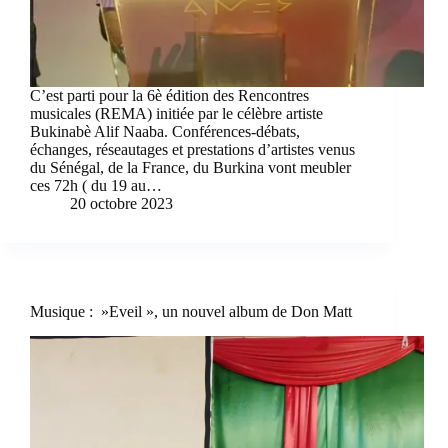
C’est parti pour la 6è édition des Rencontres
musicales (REMA) initiée par le célèbre artiste
Bukinabè Alif Naaba. Conférences-débats,
échanges, réseautages et prestations d’artistes venus
du Sénégal, de la France, du Burkina vont meubler
ces 72h ( du 19 au…
20 octobre 2023
Musique : »Eveil », un nouvel album de Don Matt