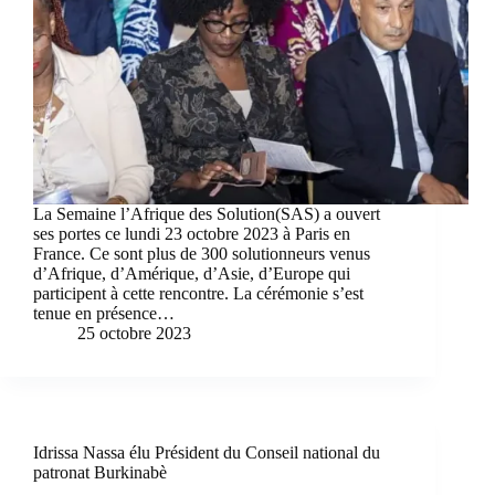
La Semaine l’Afrique des Solution(SAS) a ouvert
ses portes ce lundi 23 octobre 2023 à Paris en
France. Ce sont plus de 300 solutionneurs venus
d’Afrique, d’Amérique, d’Asie, d’Europe qui
participent à cette rencontre. La cérémonie s’est
tenue en présence…
25 octobre 2023
Idrissa Nassa élu Président du Conseil national du
patronat Burkinabè