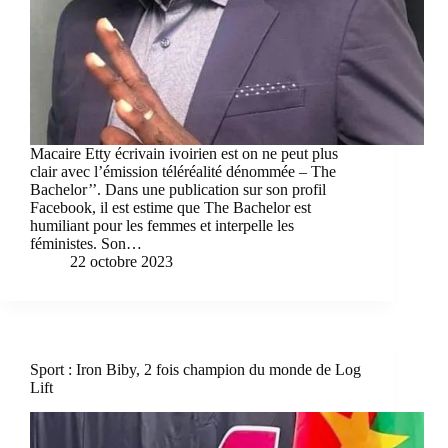
Macaire Etty écrivain ivoirien est on ne peut plus
clair avec l’émission téléréalité dénommée – The
Bachelor’’. Dans une publication sur son profil
Facebook, il est estime que The Bachelor est
humiliant pour les femmes et interpelle les
féministes. Son…
22 octobre 2023
Sport : Iron Biby, 2 fois champion du monde de Log
Lift