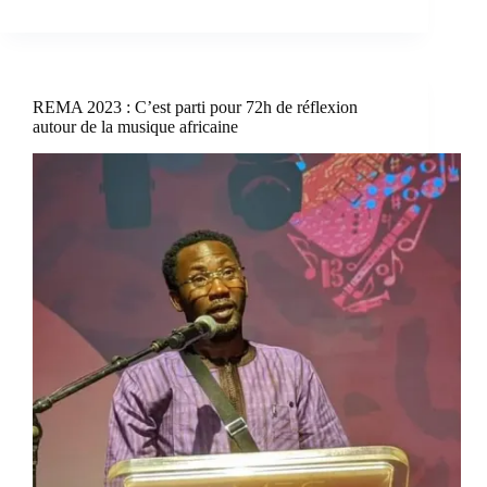
REMA 2023 : C’est parti pour 72h de réflexion
autour de la musique africaine