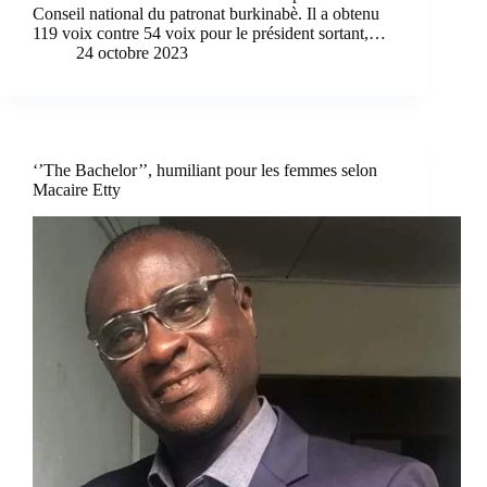
Conseil national du patronat burkinabè. Il a obtenu
119 voix contre 54 voix pour le président sortant,…
24 octobre 2023
‘’The Bachelor’’, humiliant pour les femmes selon
Macaire Etty