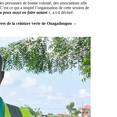
r les personnes de bonne volonté, des associations afin
C’est ce qui a inspiré l’organisation de cette session de
tu peux aussi en faire autant
», a-t-il déclaré.
res de la ceinture verte de Ouagadougou –