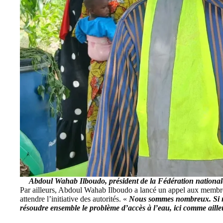
Abdoul Wahab Ilboudo, président de la Fédération national
Par ailleurs, Abdoul Wahab Ilboudo a lancé un appel aux membr
attendre l’initiative des autorités. «
Nous sommes nombreux. Si n
résoudre ensemble le problème d’accès à l’eau, ici comme aille