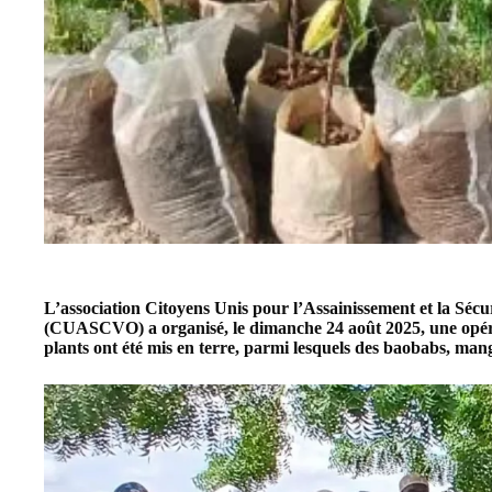
L’association Citoyens Unis pour l’Assainissement et la Séc
(CUASCVO) a organisé, le dimanche 24 août 2025, une opérat
plants ont été mis en terre, parmi lesquels des baobabs, man