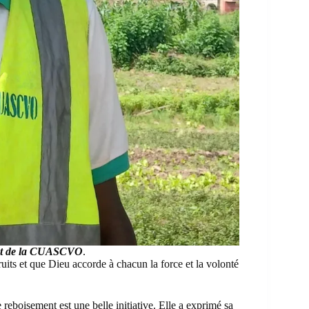
nt de la CUASCVO
.
uits et que Dieu accorde à chacun la force et la volonté
e reboisement est une belle initiative. Elle a exprimé sa