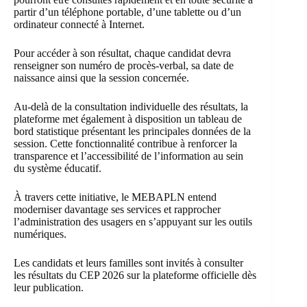
partir d’un téléphone portable, d’une tablette ou d’un
ordinateur connecté à Internet.
Pour accéder à son résultat, chaque candidat devra
renseigner son numéro de procès-verbal, sa date de
naissance ainsi que la session concernée.
Au-delà de la consultation individuelle des résultats, la
plateforme met également à disposition un tableau de
bord statistique présentant les principales données de la
session. Cette fonctionnalité contribue à renforcer la
transparence et l’accessibilité de l’information au sein
du système éducatif.
À travers cette initiative, le MEBAPLN entend
moderniser davantage ses services et rapprocher
l’administration des usagers en s’appuyant sur les outils
numériques.
Les candidats et leurs familles sont invités à consulter
les résultats du CEP 2026 sur la plateforme officielle dès
leur publication.