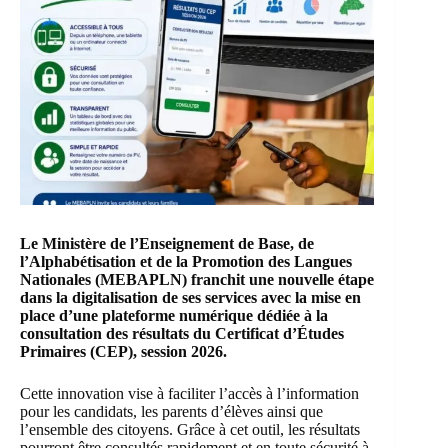
Le Ministère de l’Enseignement de Base, de
l’Alphabétisation et de la Promotion des Langues
Nationales (MEBAPLN) franchit une nouvelle étape
dans la digitalisation de ses services avec la mise en
place d’une plateforme numérique dédiée à la
consultation des résultats du Certificat d’Études
Primaires (CEP), session 2026.
Cette innovation vise à faciliter l’accès à l’information
pour les candidats, les parents d’élèves ainsi que
l’ensemble des citoyens. Grâce à cet outil, les résultats
pourront être consultés rapidement et en toute sécurité à