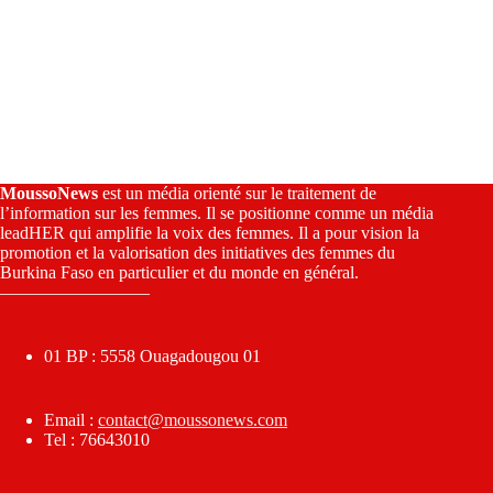
MoussoNews
est un média orienté sur le traitement de
l’information sur les femmes. Il se positionne comme un média
leadHER qui amplifie la voix des femmes. Il a pour vision la
promotion et la valorisation des initiatives des femmes du
Burkina Faso en particulier et du monde en général.
————————–
01 BP : 5558 Ouagadougou 01
Email :
contact@moussonews.com
Tel : 76643010