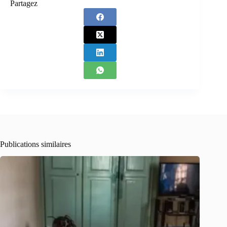
Partagez
Publications similaires