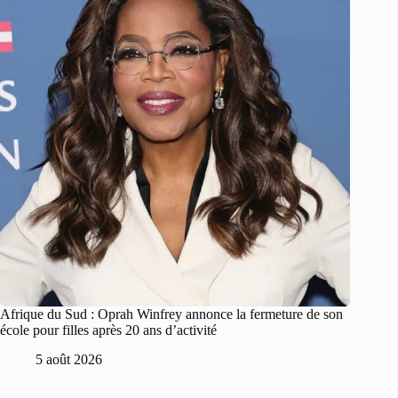
Afrique du Sud : Oprah Winfrey annonce la fermeture de son
école pour filles après 20 ans d’activité
5 août 2026