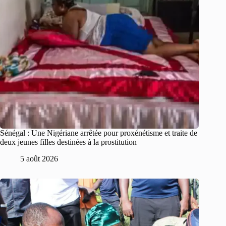
Sénégal : Une Nigériane arrêtée pour proxénétisme et traite de
deux jeunes filles destinées à la prostitution
5 août 2026