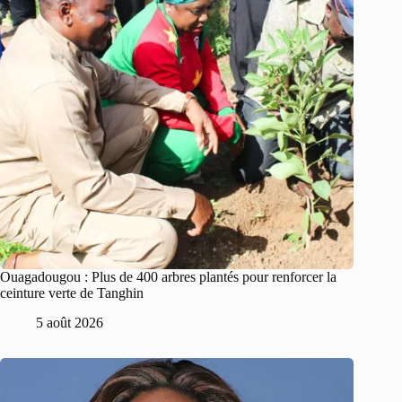
Ouagadougou : Plus de 400 arbres plantés pour renforcer la
ceinture verte de Tanghin
5 août 2026