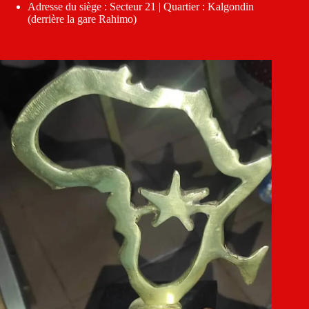
Adresse du siège : Secteur 21 | Quartier : Kalgondin
(derrière la gare Rahimo)