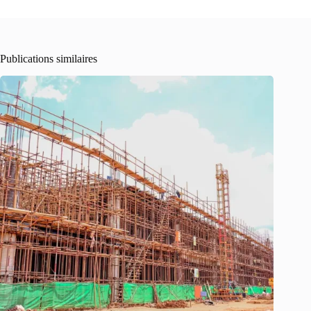
Publications similaires