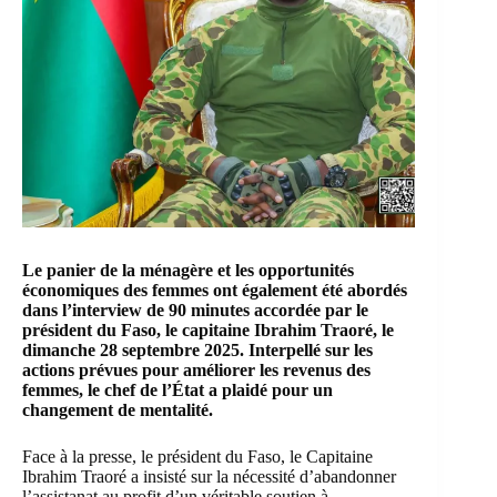
Le panier de la ménagère et les opportunités
économiques des femmes ont également été abordés
dans l’interview de 90 minutes accordée par le
président du Faso, le capitaine Ibrahim Traoré, le
dimanche 28 septembre 2025. Interpellé sur les
actions prévues pour améliorer les revenus des
femmes, le chef de l’État a plaidé pour un
changement de mentalité.
Face à la presse, le président du Faso, le Capitaine
Ibrahim Traoré a insisté sur la nécessité d’abandonner
l’assistanat au profit d’un véritable soutien à