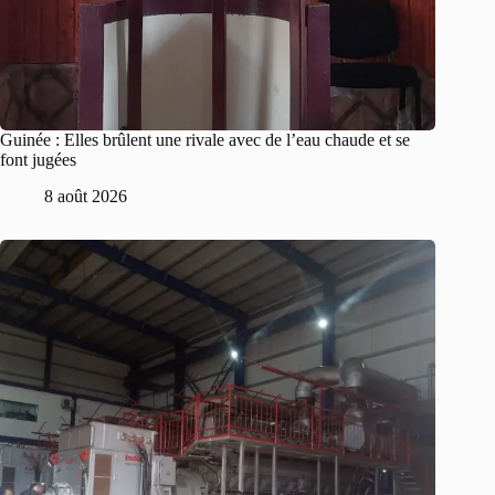
Guinée : Elles brûlent une rivale avec de l’eau chaude et se
font jugées
8 août 2026