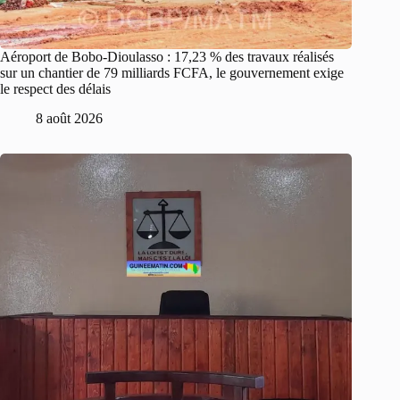
Aéroport de Bobo-Dioulasso : 17,23 % des travaux réalisés
sur un chantier de 79 milliards FCFA, le gouvernement exige
le respect des délais
8 août 2026