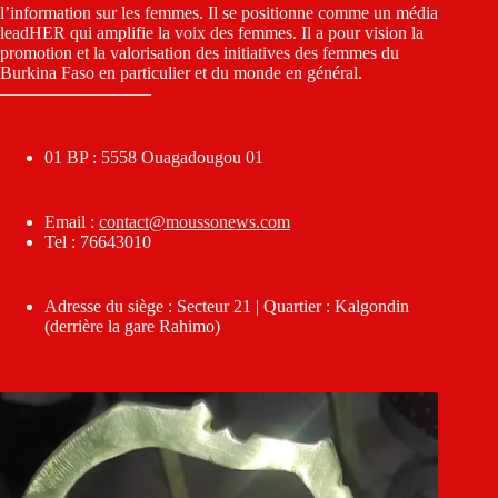
l’information sur les femmes. Il se positionne comme un média
leadHER qui amplifie la voix des femmes. Il a pour vision la
promotion et la valorisation des initiatives des femmes du
Burkina Faso en particulier et du monde en général.
————————–
01 BP : 5558 Ouagadougou 01
Email :
contact@moussonews.com
Tel : 76643010
Adresse du siège : Secteur 21 | Quartier : Kalgondin
(derrière la gare Rahimo)