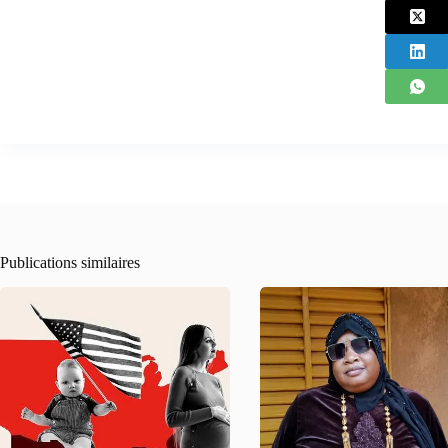
Publications similaires