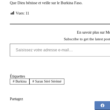
Que Dieu bénisse et veille sur le Burkina Faso.
Vues:
11
En savoir plus sur 
Subscribe to get the latest pos
Saisissez votre adresse e-mail…
Étiquettes
#
Burkina
#
Saran Séré Sérémé
Partagez