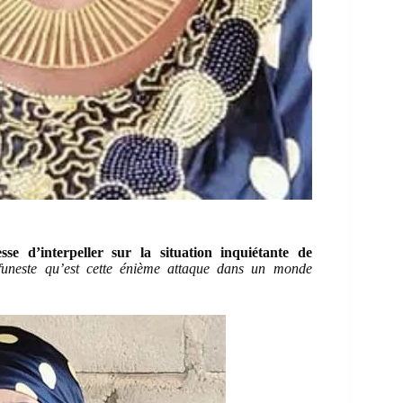
 d’interpeller sur la situation inquiétante de
 funeste qu’est cette énième attaque dans un monde