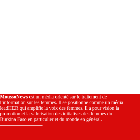
:
MoussoNews
est un média orienté sur le traitement de
l’information sur les femmes. Il se positionne comme un média
leadHER qui amplifie la voix des femmes. Il a pour vision la
promotion et la valorisation des initiatives des femmes du
Burkina Faso en particulier et du monde en général.
————————–