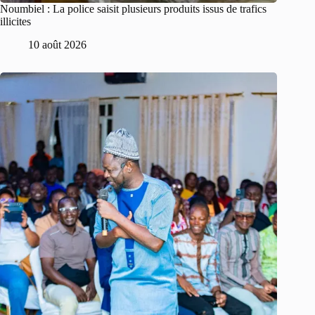
Noumbiel : La police saisit plusieurs produits issus de trafics
illicites
10 août 2026