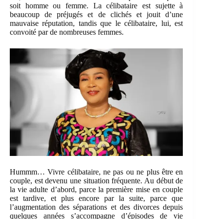
soit homme ou femme. La célibataire est sujette à
beaucoup de préjugés et de clichés et jouit d’une
mauvaise réputation, tandis que le célibataire, lui, est
convoité par de nombreuses femmes.
Hummm… Vivre célibataire, ne pas ou ne plus être en
couple, est devenu une situation fréquente. Au début de
la vie adulte d’abord, parce la première mise en couple
est tardive, et plus encore par la suite, parce que
l’augmentation des séparations et des divorces depuis
quelques années s’accompagne d’épisodes de vie