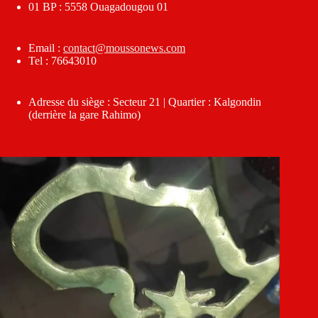
01 BP : 5558 Ouagadougou 01
Email :
contact@moussonews.com
Tel : 76643010
Adresse du siège : Secteur 21 | Quartier : Kalgondin
(derrière la gare Rahimo)