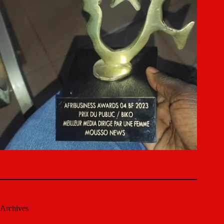
Archives