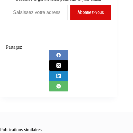
Saisissez votre adresse e-mail…
Abonnez-vous
Partagez
Publications similaires