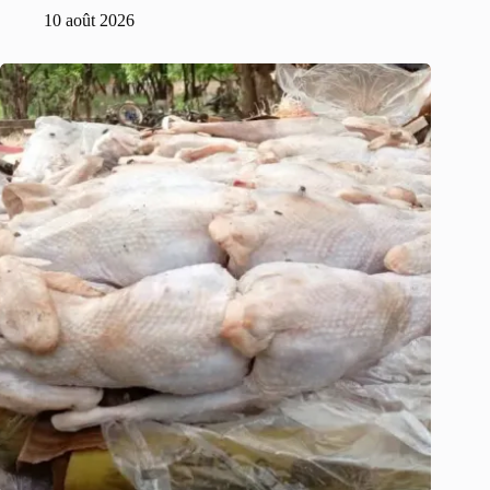
10 août 2026