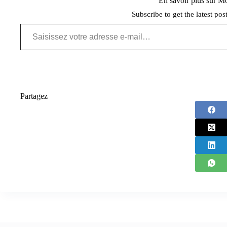
En savoir plus sur 
Subscribe to get the latest pos
Saisissez votre adresse e-mail…
Partagez