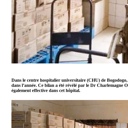
Dans le centre hospitalier universitaire (CHU) de Bogodog
dans l’année. Ce bilan a été révélé par le Dr Charlemagne 
également effective dans cet hôpital.