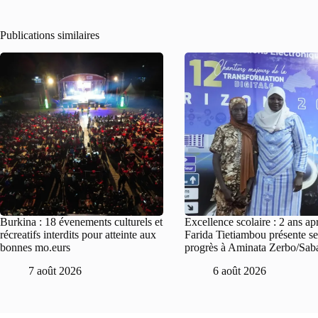
Publications similaires
Burkina : 18 évenements culturels et
Excellence scolaire : 2 ans ap
récreatifs interdits pour atteinte aux
Farida Tietiambou présente se
bonnes mo.eurs
progrès à Aminata Zerbo/Sab
7 août 2026
6 août 2026