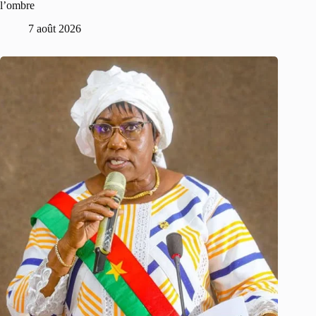
l’ombre
7 août 2026