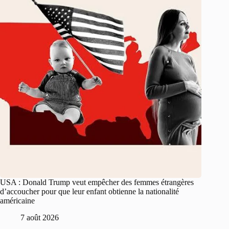
USA : Donald Trump veut empêcher des femmes étrangères
d’accoucher pour que leur enfant obtienne la nationalité
américaine
7 août 2026