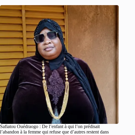
Safiatou Ouédraogo : De l’enfant à qui l’on prédisait
l’abandon à la femme qui refuse que d’autres restent dans