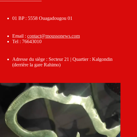
————————–
01 BP : 5558 Ouagadougou 01
Email :
contact@moussonews.com
Tel : 76643010
Adresse du siège : Secteur 21 | Quartier : Kalgondin
(derrière la gare Rahimo)