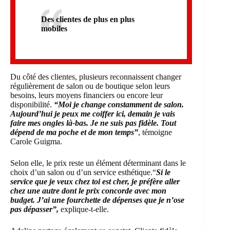
Des clientes de plus en plus
mobiles
Du côté des clientes, plusieurs reconnaissent changer
régulièrement de salon ou de boutique selon leurs
besoins, leurs moyens financiers ou encore leur
disponibilité.
“Moi je change constamment de salon.
Aujourd’hui je peux me coiffer ici, demain je vais
faire mes ongles là-bas. Je ne suis pas fidèle. Tout
dépend de ma poche et de mon temps”
, témoigne
Carole Guigma.
Selon elle, le prix reste un élément déterminant dans le
choix d’un salon ou d’un service esthétique.“
Si le
service que je veux chez toi est cher, je préfère aller
chez une autre dont le prix concorde avec mon
budget. J’ai une fourchette de dépenses que je n’ose
pas dépasser”,
explique-t-elle.