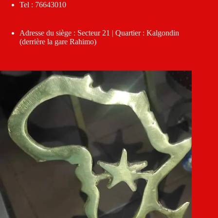
Tel : 76643010
Adresse du siège : Secteur 21 | Quartier : Kalgondin
(derrière la gare Rahimo)