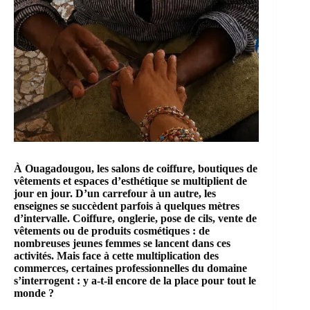
À Ouagadougou, les salons de coiffure, boutiques de
vêtements et espaces d’esthétique se multiplient de
jour en jour. D’un carrefour à un autre, les
enseignes se succèdent parfois à quelques mètres
d’intervalle. Coiffure, onglerie, pose de cils, vente de
vêtements ou de produits cosmétiques : de
nombreuses jeunes femmes se lancent dans ces
activités. Mais face à cette multiplication des
commerces, certaines professionnelles du domaine
s’interrogent : y a-t-il encore de la place pour tout le
monde ?