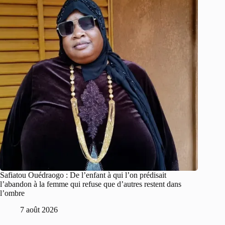
Safiatou Ouédraogo : De l’enfant à qui l’on prédisait
l’abandon à la femme qui refuse que d’autres restent dans
l’ombre
7 août 2026