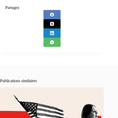
Partagez
Publications similaires