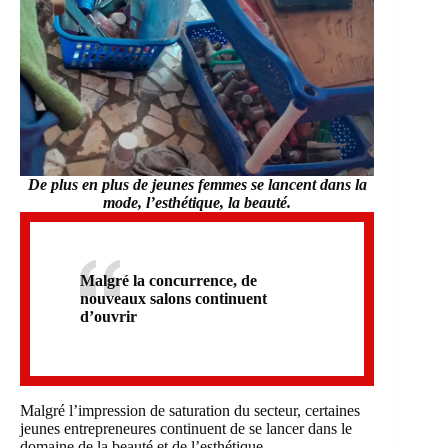
De plus en plus de jeunes femmes se lancent dans la
mode, l’esthétique, la
beauté.
Malgré la concurrence, de
nouveaux salons continuent
d’ouvrir
Malgré l’impression de saturation du secteur, certaines
jeunes entrepreneures continuent de se lancer dans le
domaine de la beauté et de l’esthétique.