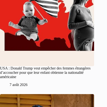
USA : Donald Trump veut empêcher des femmes étrangères
d’accoucher pour que leur enfant obtienne la nationalité
américaine
7 août 2026