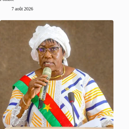
7 août 2026