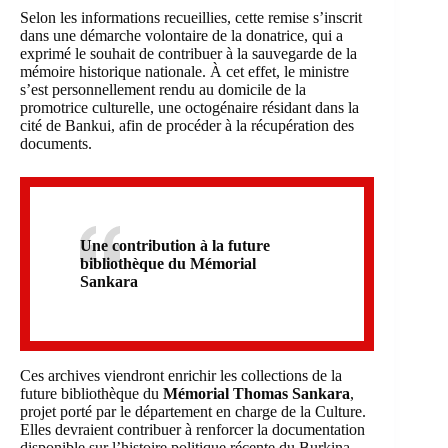
Selon les informations recueillies, cette remise s’inscrit
dans une démarche volontaire de la donatrice, qui a
exprimé le souhait de contribuer à la sauvegarde de la
mémoire historique nationale. À cet effet, le ministre
s’est personnellement rendu au domicile de la
promotrice culturelle, une octogénaire résidant dans la
cité de Bankui, afin de procéder à la récupération des
documents.
Une contribution à la future
bibliothèque du Mémorial
Sankara
Ces archives viendront enrichir les collections de la
future bibliothèque du
Mémorial Thomas Sankara
,
projet porté par le département en charge de la Culture.
Elles devraient contribuer à renforcer la documentation
disponible sur l’histoire politique récente du Burkina