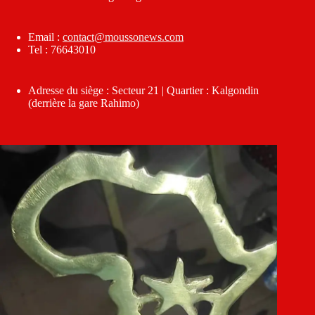
Email :
contact@moussonews.com
Tel : 76643010
Adresse du siège : Secteur 21 | Quartier : Kalgondin
(derrière la gare Rahimo)