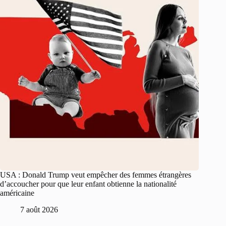
USA : Donald Trump veut empêcher des femmes étrangères
d’accoucher pour que leur enfant obtienne la nationalité
américaine
7 août 2026