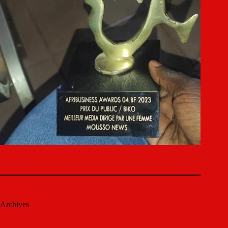
Archives