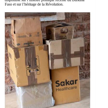
Faso et sur l’héritage de la Révolution.