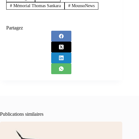
#
Mémorial Thomas Sankara
#
MoussoNews
Partagez
Publications similaires