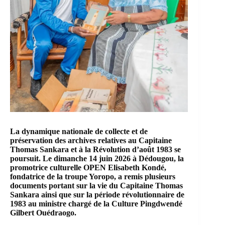
La dynamique nationale de collecte et de
préservation des archives relatives au Capitaine
Thomas Sankara et à la Révolution d’août 1983 se
poursuit. Le dimanche 14 juin 2026 à Dédougou, la
promotrice culturelle OPEN Elisabeth Kondé,
fondatrice de la troupe Yoropo, a remis plusieurs
documents portant sur la vie du Capitaine Thomas
Sankara ainsi que sur la période révolutionnaire de
1983 au ministre chargé de la Culture Pingdwendé
Gilbert Ouédraogo.