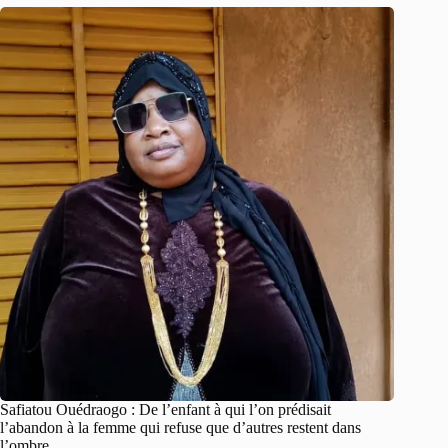
Safiatou Ouédraogo : De l’enfant à qui l’on prédisait
l’abandon à la femme qui refuse que d’autres restent dans
l’ombre