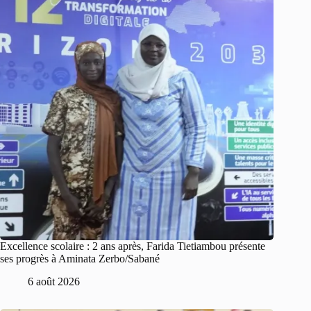
Excellence scolaire : 2 ans après, Farida Tietiambou présente
ses progrès à Aminata Zerbo/Sabané
6 août 2026