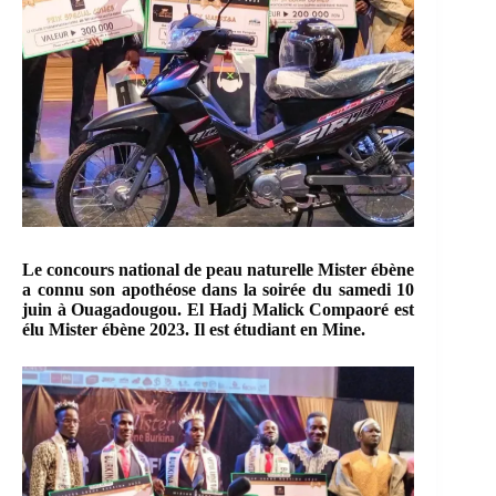
Le concours national de peau naturelle Mister ébène
a connu son apothéose dans la soirée du samedi 10
juin à Ouagadougou. El Hadj Malick Compaoré est
élu Mister ébène 2023. Il est étudiant en Mine.