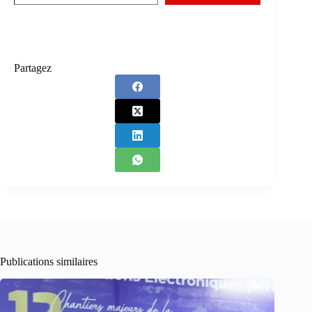
Partagez
Publications similaires