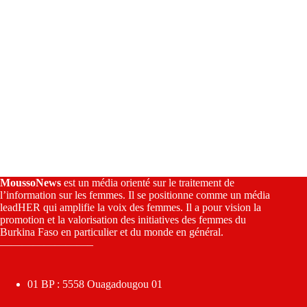
MoussoNews
est un média orienté sur le traitement de
l’information sur les femmes. Il se positionne comme un média
leadHER qui amplifie la voix des femmes. Il a pour vision la
promotion et la valorisation des initiatives des femmes du
Burkina Faso en particulier et du monde en général.
————————–
01 BP : 5558 Ouagadougou 01