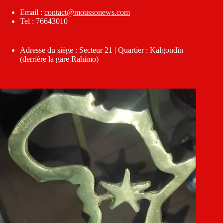
Email :
contact@moussonews.com
Tel : 76643010
Adresse du siège : Secteur 21 | Quartier : Kalgondin
(derrière la gare Rahimo)