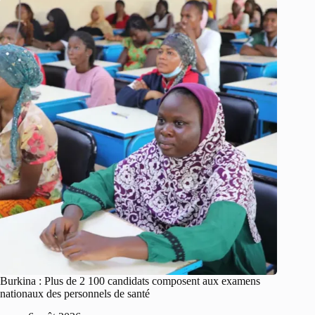
Burkina : Plus de 2 100 candidats composent aux examens
nationaux des personnels de santé