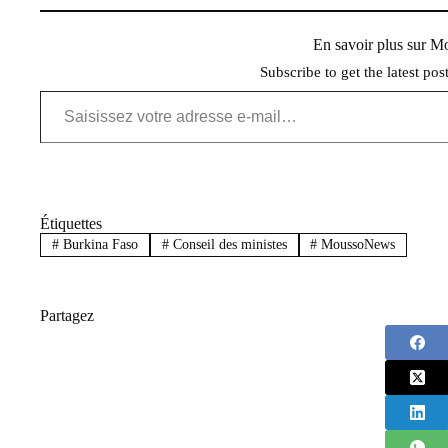
En savoir plus sur 
Subscribe to get the latest pos
Saisissez votre adresse e-mail…
Étiquettes
#
Burkina Faso
#
Conseil des ministes
#
MoussoNews
Partagez