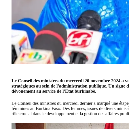
Le Conseil des ministres du mercredi 20 novembre 2024 a v
stratégiques au sein de l’administration publique. Un signe
dévouement au service de l’État burkinabè.
Le
Conseil des ministres
du mercredi dernier a marqué une étape 
féminines au Burkina Faso. Des femmes, issues de divers ministèr
rôle crucial dans le développement et la gestion des affaires publ