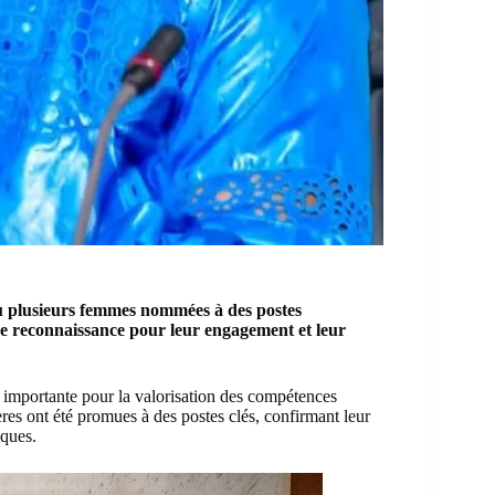
u plusieurs femmes nommées à des postes
 de reconnaissance pour leur engagement et leur
importante pour la valorisation des compétences
es ont été promues à des postes clés, confirmant leur
iques.