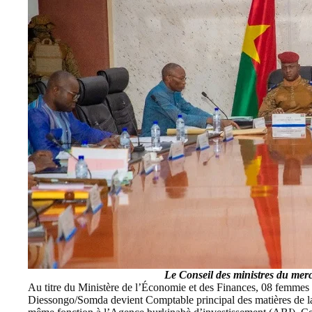
Le Conseil des ministres du me
Au titre du
Ministère de l’Économie et des Finances
, 08 femmes 
Diessongo/Somda devient Comptable principal des matières de la