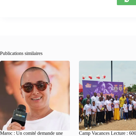
Publications similaires
Maroc : Un comité demande une
Camp Vacances Lecture : 60