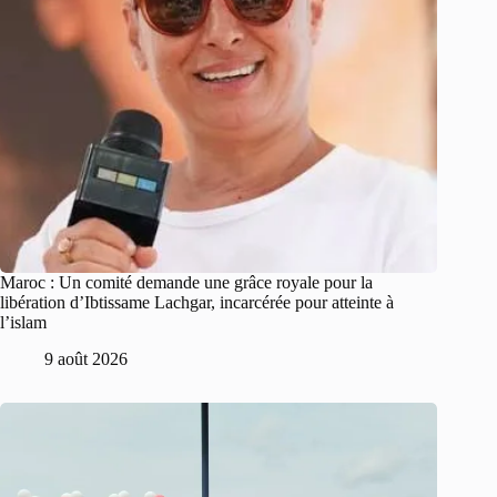
Maroc : Un comité demande une grâce royale pour la
libération d’Ibtissame Lachgar, incarcérée pour atteinte à
l’islam
9 août 2026