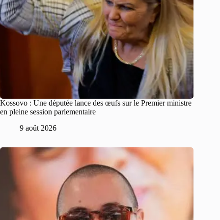
Kossovo : Une députée lance des œufs sur le Premier ministre
en pleine session parlementaire
9 août 2026