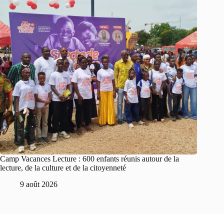
Camp Vacances Lecture : 600 enfants réunis autour de la
lecture, de la culture et de la citoyenneté
9 août 2026