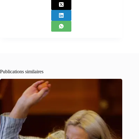
Publications similaires